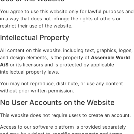
You agree to use this website only for lawful purposes and
in a way that does not infringe the rights of others or
restrict their use of the website.
Intellectual Property
All content on this website, including text, graphics, logos,
and design elements, is the property of
Assemble World
A/S
or its licensors and is protected by applicable
intellectual property laws.
You may not reproduce, distribute, or use any content
without prior written permission.
No User Accounts on the Website
This website does not require users to create an account.
Access to our software platform is provided separately
and may be subject to specific agreements and terms.