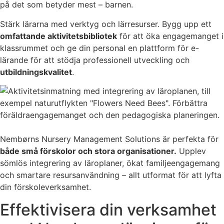
på det som betyder mest – barnen.
Stärk lärarna med verktyg och lärresurser. Bygg upp ett
omfattande aktivitetsbibliotek
för att öka engagemanget i
klassrummet och ge din personal en plattform för e-
lärande för att stödja professionell utveckling och
utbildningskvalitet
.
Nembørns Nursery Management Solutions är perfekta för
både små förskolor och stora organisationer.
Upplev
sömlös integrering av läroplaner, ökat familjeengagemang
och smartare resursanvändning – allt utformat för att lyfta
din förskoleverksamhet.
Effektivisera din verksamhet