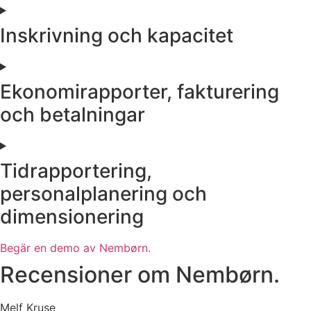
Inskrivning och kapacitet
Ekonomirapporter, fakturering
och betalningar
Tidrapportering,
personalplanering och
dimensionering
Begär en demo av Nembørn.
Recensioner om Nembørn.
Melf Kruse