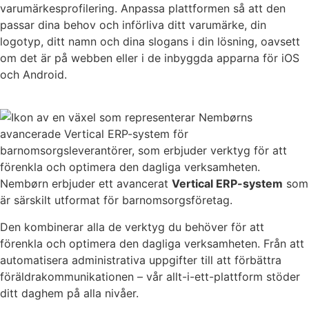
varumärkesprofilering. Anpassa plattformen så att den
passar dina behov och införliva ditt varumärke, din
logotyp, ditt namn och dina slogans i din lösning, oavsett
om det är på webben eller i de inbyggda apparna för iOS
och Android.
Nembørn erbjuder ett avancerat
Vertical ERP-system
som
är särskilt utformat för barnomsorgsföretag.
Den kombinerar alla de verktyg du behöver för att
förenkla och optimera den dagliga verksamheten. Från att
automatisera administrativa uppgifter till att förbättra
föräldrakommunikationen – vår allt-i-ett-plattform stöder
ditt daghem på alla nivåer.