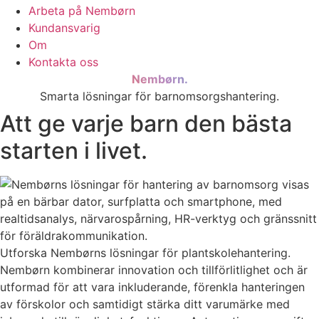
Arbeta på Nembørn
Kundansvarig
Om
Kontakta oss
Nembørn.
Smarta lösningar för barnomsorgshantering.
Att ge varje barn den bästa
starten i livet.
Utforska Nembørns lösningar för plantskolehantering.
Nembørn kombinerar innovation och tillförlitlighet och är
utformad för att vara inkluderande, förenkla hanteringen
av förskolor och samtidigt stärka ditt varumärke med