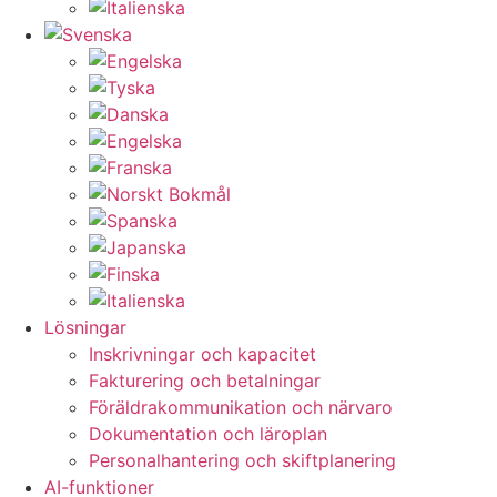
Lösningar
Inskrivningar och kapacitet
Fakturering och betalningar
Föräldrakommunikation och närvaro
Dokumentation och läroplan
Personalhantering och skiftplanering
AI-funktioner