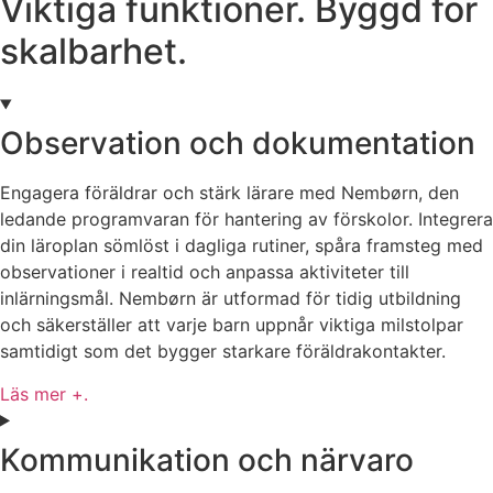
Viktiga funktioner. Byggd för
skalbarhet.
Observation och dokumentation
Engagera föräldrar och stärk lärare med Nembørn, den
ledande programvaran för hantering av förskolor. Integrera
din läroplan sömlöst i dagliga rutiner, spåra framsteg med
observationer i realtid och anpassa aktiviteter till
inlärningsmål. Nembørn är utformad för tidig utbildning
och säkerställer att varje barn uppnår viktiga milstolpar
samtidigt som det bygger starkare föräldrakontakter.
Läs mer +.
Kommunikation och närvaro