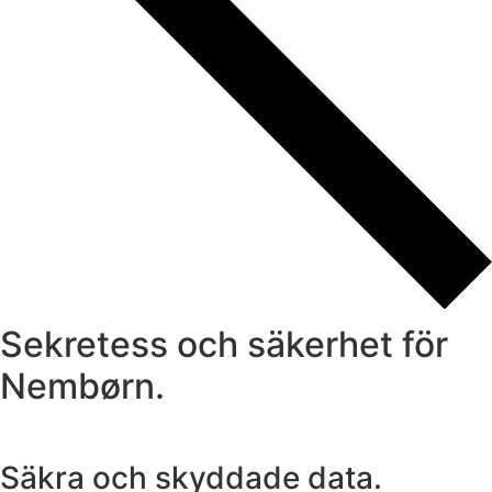
Sekretess och säkerhet för
Nembørn.
Säkra och skyddade data.