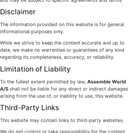
Disclaimer
The information provided on this website is for general
informational purposes only.
While we strive to keep the content accurate and up to
date, we make no warranties or guarantees of any kind
regarding its completeness, accuracy, or reliability.
Limitation of Liability
To the fullest extent permitted by law,
Assemble World
A/S
shall not be liable for any direct or indirect damages
arising from the use of, or inability to use, this website.
Third-Party Links
This website may contain links to third-party websites.
We do not control or take responsibility for the content,