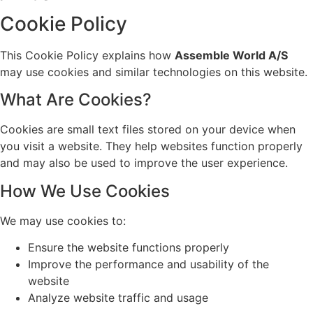
Cookie Policy
This Cookie Policy explains how
Assemble World A/S
may use cookies and similar technologies on this website.
What Are Cookies?
Cookies are small text files stored on your device when
you visit a website. They help websites function properly
and may also be used to improve the user experience.
How We Use Cookies
We may use cookies to:
Ensure the website functions properly
Improve the performance and usability of the
website
Analyze website traffic and usage