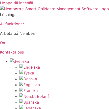
Hoppa till innehåll
Lösningar
AI-funktioner
Arbeta på Nembørn
Om
Kontakta oss