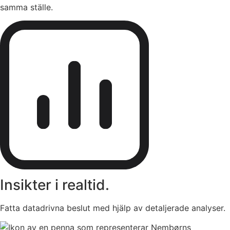
samma ställe.
Insikter i realtid.
Fatta datadrivna beslut med hjälp av detaljerade analyser.