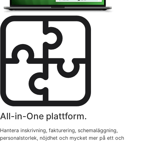
All-in-One plattform.
Hantera inskrivning, fakturering, schemaläggning,
personalstorlek, nöjdhet och mycket mer på ett och