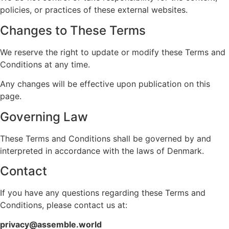
policies, or practices of these external websites.
Changes to These Terms
We reserve the right to update or modify these Terms and
Conditions at any time.
Any changes will be effective upon publication on this
page.
Governing Law
These Terms and Conditions shall be governed by and
interpreted in accordance with the laws of Denmark.
Contact
If you have any questions regarding these Terms and
Conditions, please contact us at:
privacy@assemble.world