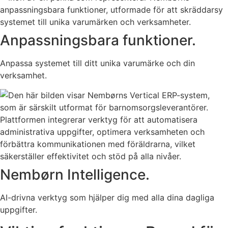
Anpassningsbara funktioner.
Anpassa systemet till ditt unika varumärke och din
verksamhet.
Nembørn Intelligence.
AI-drivna verktyg som hjälper dig med alla dina dagliga
uppgifter.