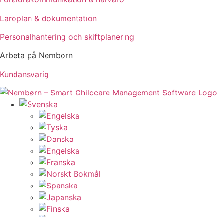
Läroplan & dokumentation
Personalhantering och skiftplanering
Arbeta på Nemborn
Kundansvarig