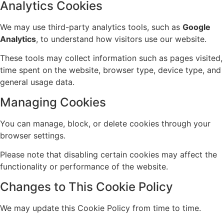
Analytics Cookies
We may use third-party analytics tools, such as
Google
Analytics
, to understand how visitors use our website.
These tools may collect information such as pages visited,
time spent on the website, browser type, device type, and
general usage data.
Managing Cookies
You can manage, block, or delete cookies through your
browser settings.
Please note that disabling certain cookies may affect the
functionality or performance of the website.
Changes to This Cookie Policy
We may update this Cookie Policy from time to time.