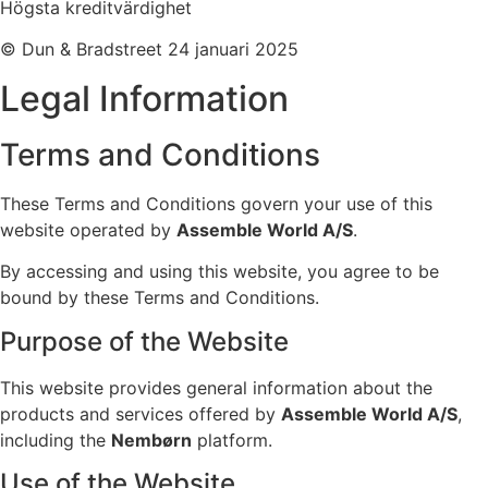
Högsta kreditvärdighet
© Dun & Bradstreet 24 januari 2025
Legal Information
Terms and Conditions
These Terms and Conditions govern your use of this
website operated by
Assemble World A/S
.
By accessing and using this website, you agree to be
bound by these Terms and Conditions.
Purpose of the Website
This website provides general information about the
products and services offered by
Assemble World A/S
,
including the
Nembørn
platform.
Use of the Website