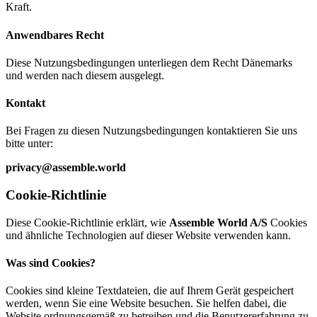
Kraft.
Anwendbares Recht
Diese Nutzungsbedingungen unterliegen dem Recht Dänemarks
und werden nach diesem ausgelegt.
Kontakt
Bei Fragen zu diesen Nutzungsbedingungen kontaktieren Sie uns
bitte unter:
privacy@assemble.world
Cookie-Richtlinie
Diese Cookie-Richtlinie erklärt, wie
Assemble World A/S
Cookies
und ähnliche Technologien auf dieser Website verwenden kann.
Was sind Cookies?
Cookies sind kleine Textdateien, die auf Ihrem Gerät gespeichert
werden, wenn Sie eine Website besuchen. Sie helfen dabei, die
Website ordnungsgemäß zu betreiben und die Benutzererfahrung zu