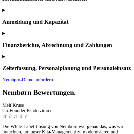
Anmeldung und Kapazität
Finanzberichte, Abrechnung und Zahlungen
Zeiterfassung, Personalplanung und Personaleinsatz
Nembørn-Demo anfordern
Nembørn Bewertungen.
Melf Kruse
Co-Founder Kinderzimmer
☆
☆
☆
☆
☆
Die White-Label-Lösung von Nemborn war genau das, was wir
brauchten, um unser Kita-Management zu modernisieren und