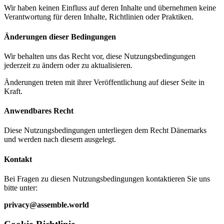
Wir haben keinen Einfluss auf deren Inhalte und übernehmen keine
Verantwortung für deren Inhalte, Richtlinien oder Praktiken.
Änderungen dieser Bedingungen
Wir behalten uns das Recht vor, diese Nutzungsbedingungen
jederzeit zu ändern oder zu aktualisieren.
Änderungen treten mit ihrer Veröffentlichung auf dieser Seite in
Kraft.
Anwendbares Recht
Diese Nutzungsbedingungen unterliegen dem Recht Dänemarks
und werden nach diesem ausgelegt.
Kontakt
Bei Fragen zu diesen Nutzungsbedingungen kontaktieren Sie uns
bitte unter:
privacy@assemble.world