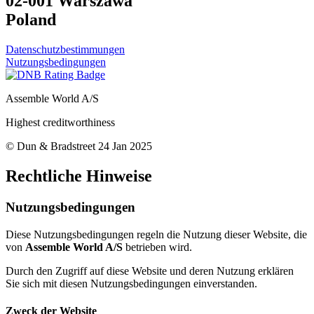
02-001 Warszawa
Poland
Datenschutzbestimmungen
Nutzungsbedingungen
Assemble World A/S
Highest creditworthiness
© Dun & Bradstreet 24 Jan 2025
Rechtliche Hinweise
Nutzungsbedingungen
Diese Nutzungsbedingungen regeln die Nutzung dieser Website, die
von
Assemble World A/S
betrieben wird.
Durch den Zugriff auf diese Website und deren Nutzung erklären
Sie sich mit diesen Nutzungsbedingungen einverstanden.
Zweck der Website