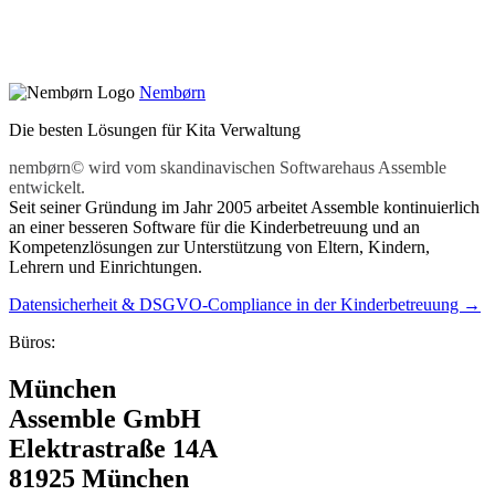
Nembørn
Die besten Lösungen für Kita Verwaltung
nembørn© wird vom skandinavischen Softwarehaus Assemble
entwickelt.
Seit seiner Gründung im Jahr 2005 arbeitet Assemble kontinuierlich
an einer besseren Software für die Kinderbetreuung und an
Kompetenzlösungen zur Unterstützung von Eltern, Kindern,
Lehrern und Einrichtungen.
Datensicherheit & DSGVO-Compliance in der Kinderbetreuung →
Büros:
München
Assemble GmbH
Elektrastraße 14A
81925 München