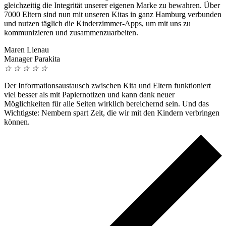
gleichzeitig die Integrität unserer eigenen Marke zu bewahren. Über
7000 Eltern sind nun mit unseren Kitas in ganz Hamburg verbunden
und nutzen täglich die Kinderzimmer-Apps, um mit uns zu
kommunizieren und zusammenzuarbeiten.
Maren Lienau
Manager Parakita
☆
☆
☆
☆
☆
Der Informationsaustausch zwischen Kita und Eltern funktioniert
viel besser als mit Papiernotizen und kann dank neuer
Möglichkeiten für alle Seiten wirklich bereichernd sein. Und das
Wichtigste: Nembern spart Zeit, die wir mit den Kindern verbringen
können.