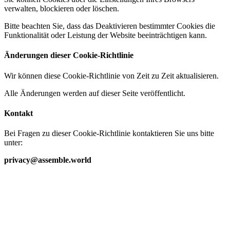
verwalten, blockieren oder löschen.
Bitte beachten Sie, dass das Deaktivieren bestimmter Cookies die
Funktionalität oder Leistung der Website beeinträchtigen kann.
Änderungen dieser Cookie-Richtlinie
Wir können diese Cookie-Richtlinie von Zeit zu Zeit aktualisieren.
Alle Änderungen werden auf dieser Seite veröffentlicht.
Kontakt
Bei Fragen zu dieser Cookie-Richtlinie kontaktieren Sie uns bitte
unter:
privacy@assemble.world