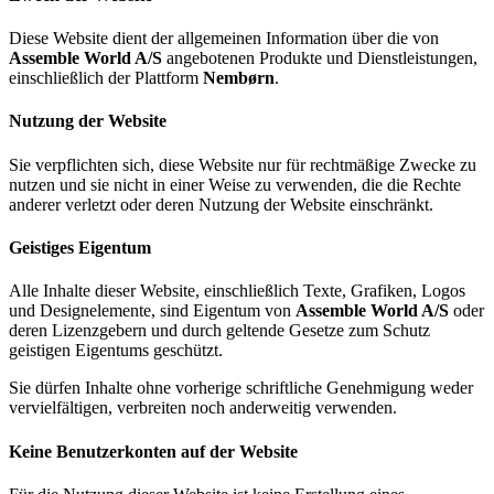
Diese Website dient der allgemeinen Information über die von
Assemble World A/S
angebotenen Produkte und Dienstleistungen,
einschließlich der Plattform
Nembørn
.
Nutzung der Website
Sie verpflichten sich, diese Website nur für rechtmäßige Zwecke zu
nutzen und sie nicht in einer Weise zu verwenden, die die Rechte
anderer verletzt oder deren Nutzung der Website einschränkt.
Geistiges Eigentum
Alle Inhalte dieser Website, einschließlich Texte, Grafiken, Logos
und Designelemente, sind Eigentum von
Assemble World A/S
oder
deren Lizenzgebern und durch geltende Gesetze zum Schutz
geistigen Eigentums geschützt.
Sie dürfen Inhalte ohne vorherige schriftliche Genehmigung weder
vervielfältigen, verbreiten noch anderweitig verwenden.
Keine Benutzerkonten auf der Website