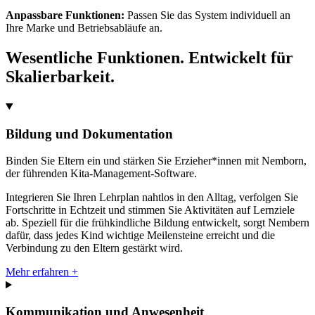
Anpassbare Funktionen:
Passen Sie das System individuell an
Ihre Marke und Betriebsabläufe an.
Wesentliche Funktionen. Entwickelt für
Skalierbarkeit.
Bildung und Dokumentation
Binden Sie Eltern ein und stärken Sie Erzieher*innen mit Nemborn,
der führenden Kita-Management-Software.
Integrieren Sie Ihren Lehrplan nahtlos in den Alltag, verfolgen Sie
Fortschritte in Echtzeit und stimmen Sie Aktivitäten auf Lernziele
ab. Speziell für die frühkindliche Bildung entwickelt, sorgt Nembern
dafür, dass jedes Kind wichtige Meilensteine erreicht und die
Verbindung zu den Eltern gestärkt wird.
Mehr erfahren +
Kommunikation und Anwesenheit