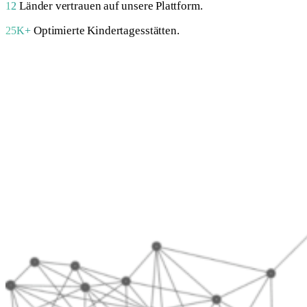
Länder vertrauen auf unsere Plattform.
12
Optimierte Kindertagesstätten.
25K+