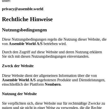
unter:
privacy@assemble.world
Rechtliche Hinweise
Nutzungsbedingungen
Diese Nutzungsbedingungen regeln die Nutzung dieser Website, die
von
Assemble World A/S
betrieben wird.
Durch den Zugriff auf diese Website und deren Nutzung erklären
Sie sich mit diesen Nutzungsbedingungen einverstanden.
Zweck der Website
Diese Website dient der allgemeinen Information über die von
Assemble World A/S
angebotenen Produkte und Dienstleistungen,
einschließlich der Plattform
Nembørn
.
Nutzung der Website
Sie verpflichten sich, diese Website nur für rechtmäßige Zwecke zu
nutzen und sie nicht in einer Weise zu verwenden, die die Rechte