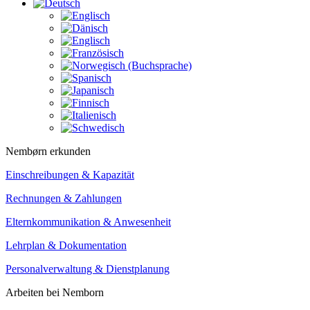
Nembørn erkunden
Einschreibungen & Kapazität
Rechnungen & Zahlungen
Elternkommunikation & Anwesenheit
Lehrplan & Dokumentation
Personalverwaltung & Dienstplanung
Arbeiten bei Nemborn