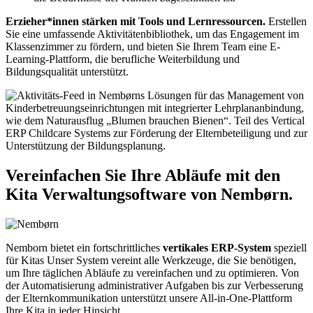
Erzieher*innen stärken mit Tools und Lernressourcen.
Erstellen
Sie eine umfassende Aktivitätenbibliothek, um das Engagement im
Klassenzimmer zu fördern, und bieten Sie Ihrem Team eine E-
Learning-Plattform, die berufliche Weiterbildung und
Bildungsqualität unterstützt.
Vereinfachen Sie Ihre Abläufe mit den
Kita Verwaltungsoftware von Nembørn.
Nemborn bietet ein fortschrittliches
vertikales ERP-System
speziell
für Kitas Unser System vereint alle Werkzeuge, die Sie benötigen,
um Ihre täglichen Abläufe zu vereinfachen und zu optimieren. Von
der Automatisierung administrativer Aufgaben bis zur Verbesserung
der Elternkommunikation unterstützt unsere All-in-One-Plattform
Ihre Kita in jeder Hinsicht.