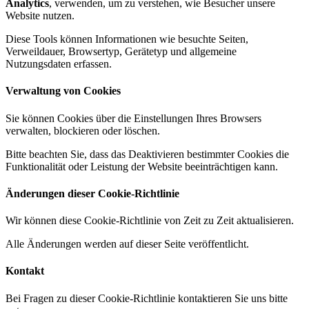
Analytics
, verwenden, um zu verstehen, wie Besucher unsere
Website nutzen.
Diese Tools können Informationen wie besuchte Seiten,
Verweildauer, Browsertyp, Gerätetyp und allgemeine
Nutzungsdaten erfassen.
Verwaltung von Cookies
Sie können Cookies über die Einstellungen Ihres Browsers
verwalten, blockieren oder löschen.
Bitte beachten Sie, dass das Deaktivieren bestimmter Cookies die
Funktionalität oder Leistung der Website beeinträchtigen kann.
Änderungen dieser Cookie-Richtlinie
Wir können diese Cookie-Richtlinie von Zeit zu Zeit aktualisieren.
Alle Änderungen werden auf dieser Seite veröffentlicht.
Kontakt
Bei Fragen zu dieser Cookie-Richtlinie kontaktieren Sie uns bitte