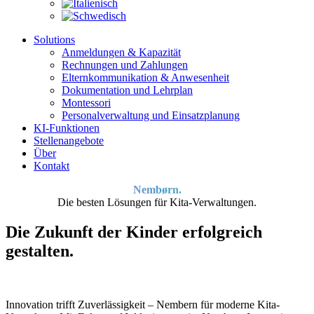
Solutions
Anmeldungen & Kapazität
Rechnungen und Zahlungen
Elternkommunikation & Anwesenheit
Dokumentation und Lehrplan
Montessori
Personalverwaltung und Einsatzplanung
KI-Funktionen
Stellenangebote
Über
Kontakt
Nembørn.
Die besten Lösungen für Kita-Verwaltungen.
Die Zukunft der Kinder erfolgreich
gestalten.
Innovation trifft Zuverlässigkeit – Nembern für moderne Kita-