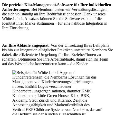
Die perfekte Kita-Management-Software für Ihre individuellen
Anforderungen.
Bei Nemborn bieten wir Verwaltungslösungen,
die sich vollständig an Ihre Bedürfnisse anpassen. Dank unseres
White-Label- Ansatzes können Sie die Software exakt auf die
Identität Ihrer Marke abstimmen – für eine nahtlose Integration in
Ihre Einrichtung.
An Ihre Abläufe angepasst.
Von der Umsetzung Ihres Lehrplans
bis hin zur Integration alltäglicher Praktiken unterstützt Nemborn Sie
dabei, die effizienteste Umgebung für Ihre Erzieher*innen zu
schaffen. Optimieren Sie Ihre Arbeitsabläufe, damit sich Ihr Team
auf das Wesentliche konzentrieren kann – die Kinder.