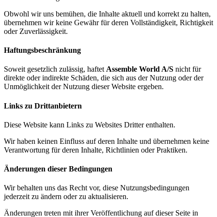
Obwohl wir uns bemühen, die Inhalte aktuell und korrekt zu halten,
übernehmen wir keine Gewähr für deren Vollständigkeit, Richtigkeit
oder Zuverlässigkeit.
Haftungsbeschränkung
Soweit gesetzlich zulässig, haftet
Assemble World A/S
nicht für
direkte oder indirekte Schäden, die sich aus der Nutzung oder der
Unmöglichkeit der Nutzung dieser Website ergeben.
Links zu Drittanbietern
Diese Website kann Links zu Websites Dritter enthalten.
Wir haben keinen Einfluss auf deren Inhalte und übernehmen keine
Verantwortung für deren Inhalte, Richtlinien oder Praktiken.
Änderungen dieser Bedingungen
Wir behalten uns das Recht vor, diese Nutzungsbedingungen
jederzeit zu ändern oder zu aktualisieren.
Änderungen treten mit ihrer Veröffentlichung auf dieser Seite in