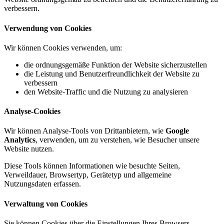
verbessern.
Verwendung von Cookies
Wir können Cookies verwenden, um:
die ordnungsgemäße Funktion der Website sicherzustellen
die Leistung und Benutzerfreundlichkeit der Website zu
verbessern
den Website-Traffic und die Nutzung zu analysieren
Analyse-Cookies
Wir können Analyse-Tools von Drittanbietern, wie
Google
Analytics
, verwenden, um zu verstehen, wie Besucher unsere
Website nutzen.
Diese Tools können Informationen wie besuchte Seiten,
Verweildauer, Browsertyp, Gerätetyp und allgemeine
Nutzungsdaten erfassen.
Verwaltung von Cookies
Sie können Cookies über die Einstellungen Ihres Browsers