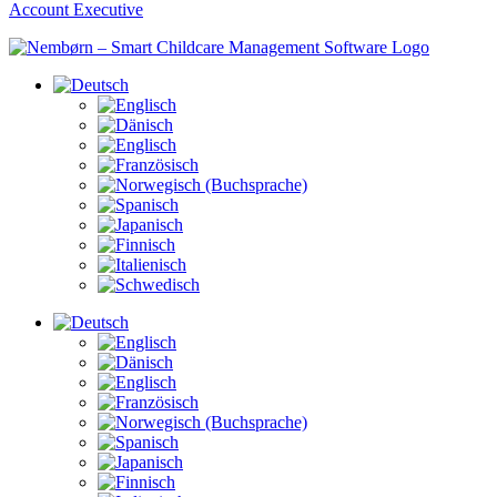
Account Executive