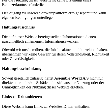
Für die Nutzung dieser Website ist keine Erstellung eines
Benutzerkontos erforderlich.
Der Zugang zu unserer Softwareplattform erfolgt separat und kann
eigenen Bedingungen unterliegen.
Haftungsausschluss
Die auf dieser Website bereitgestellten Informationen dienen
ausschließlich allgemeinen Informationszwecken.
Obwohl wir uns bemühen, die Inhalte aktuell und korrekt zu halten,
übernehmen wir keine Gewähr für deren Vollständigkeit, Richtigkeit
oder Zuverlässigkeit.
Haftungsbeschränkung
Soweit gesetzlich zulässig, haftet
Assemble World A/S
nicht für
direkte oder indirekte Schäden, die sich aus der Nutzung oder der
Unmöglichkeit der Nutzung dieser Website ergeben.
Links zu Drittanbietern
Diese Website kann Links zu Websites Dritter enthalten.