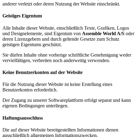
anderer verletzt oder deren Nutzung der Website einschränkt.
Geistiges Eigentum
Alle Inhalte dieser Website, einschließlich Texte, Grafiken, Logos
und Designelemente, sind Eigentum von
Assemble World A/S
oder
deren Lizenzgebern und durch geltende Gesetze zum Schutz
geistigen Eigentums geschützt.
Sie dürfen Inhalte ohne vorherige schriftliche Genehmigung weder
vervielfältigen, verbreiten noch anderweitig verwenden.
Keine Benutzerkonten auf der Website
Für die Nutzung dieser Website ist keine Erstellung eines
Benutzerkontos erforderlich.
Der Zugang zu unserer Softwareplattform erfolgt separat und kann
eigenen Bedingungen unterliegen.
Haftungsausschluss
Die auf dieser Website bereitgestellten Informationen dienen
ausschließlich allgemeinen Informationszwecken.