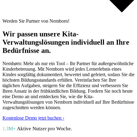
Werden Sie Partner von Nemborn!
Wir passen unsere Kita-
Verwaltungslösungen individuell an
Ihre
Bedürfnisse an.
Nembørn: Mehr als nur ein Tool – Ihr Partner für außergewöhnliche
Kinderbetreuung. Mit Nemborn wird jedes Lernerlebnis eines
Kindes sorgfältig dokumentiert, bewertet und gefeiert, sodass Sie die
höchsten Bildungsstandards erfüllen. Vereinfachen Sie Ihre
täglichen Aufgaben, steigern Sie die Effizienz und verbessern Sie
Ihren Ansatz in der frühkindlichen Bildung. Fordern Sie noch heute
eine Demo an und entdecken Sie, wie die Kita-
Verwaltungslösungen von Nemborn individuell auf Ihre Bedürfnisse
zugeschnitten werden können.
Kostenlose Demo jetzt buchen ›
Aktive Nutzer pro Woche.
1.3M+