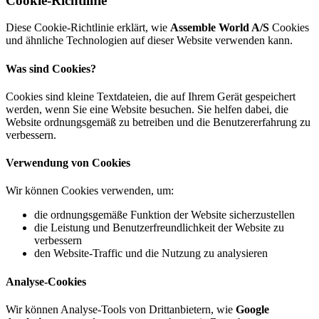
Cookie-Richtlinie
Diese Cookie-Richtlinie erklärt, wie
Assemble World A/S
Cookies
und ähnliche Technologien auf dieser Website verwenden kann.
Was sind Cookies?
Cookies sind kleine Textdateien, die auf Ihrem Gerät gespeichert
werden, wenn Sie eine Website besuchen. Sie helfen dabei, die
Website ordnungsgemäß zu betreiben und die Benutzererfahrung zu
verbessern.
Verwendung von Cookies
Wir können Cookies verwenden, um:
die ordnungsgemäße Funktion der Website sicherzustellen
die Leistung und Benutzerfreundlichkeit der Website zu
verbessern
den Website-Traffic und die Nutzung zu analysieren
Analyse-Cookies
Wir können Analyse-Tools von Drittanbietern, wie
Google