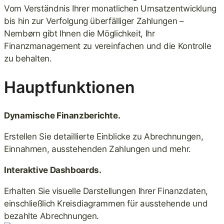
Vom Verständnis Ihrer monatlichen Umsatzentwicklung
bis hin zur Verfolgung überfälliger Zahlungen –
Nembørn gibt Ihnen die Möglichkeit, Ihr
Finanzmanagement zu vereinfachen und die Kontrolle
zu behalten.
Hauptfunktionen
Dynamische Finanzberichte.
Erstellen Sie detaillierte Einblicke zu Abrechnungen,
Einnahmen, ausstehenden Zahlungen und mehr.
Interaktive Dashboards.
Erhalten Sie visuelle Darstellungen Ihrer Finanzdaten,
einschließlich Kreisdiagrammen für ausstehende und
bezahlte Abrechnungen.