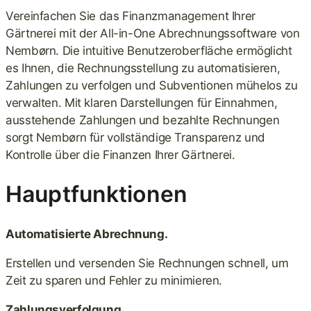
Vereinfachen Sie das Finanzmanagement Ihrer
Gärtnerei mit der All-in-One Abrechnungssoftware von
Nembørn. Die intuitive Benutzeroberfläche ermöglicht
es Ihnen, die Rechnungsstellung zu automatisieren,
Zahlungen zu verfolgen und Subventionen mühelos zu
verwalten. Mit klaren Darstellungen für Einnahmen,
ausstehende Zahlungen und bezahlte Rechnungen
sorgt Nembørn für vollständige Transparenz und
Kontrolle über die Finanzen Ihrer Gärtnerei.
Hauptfunktionen
Automatisierte Abrechnung.
Erstellen und versenden Sie Rechnungen schnell, um
Zeit zu sparen und Fehler zu minimieren.
Zahlungsverfolgung.