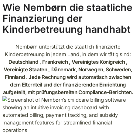
Wie Nembørn die staatliche
Finanzierung der
Kinderbetreuung handhabt
Nembørn unterstützt die staatlich finanzierte
Kinderbetreuung in jedem Land, in dem wir tätig sind:
Deutschland
,
Frankreich
,
Vereinigtes Königreich
,
Vereinigte Staaten
,
Dänemark, Norwegen, Schweden,
Finnland
. Jede Rechnung wird automatisch zwischen
dem Elternteil und der finanzierenden Einrichtung
aufgeteilt, mit prüfungsbereiten Compliance-Berichten.