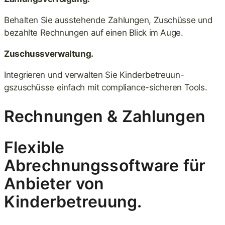
Behalten Sie ausstehende Zahlungen, Zuschüsse und
bezahlte Rechnungen auf einen Blick im Auge.
Zuschussverwaltung.
Integrieren und verwalten Sie Kinderbetreuun-
gszuschüsse einfach mit compliance-sicheren Tools.
Rechnungen & Zahlungen
Flexible
Abrechnungssoftware für
Anbieter von
Kinderbetreuung.