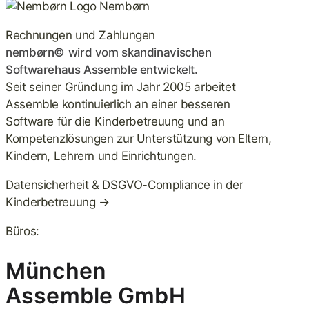
Nembørn
Rechnungen und Zahlungen
nembørn© wird vom skandinavischen
Softwarehaus Assemble entwickelt.
Seit seiner Gründung im Jahr 2005 arbeitet
Assemble kontinuierlich an einer besseren
Software für die Kinderbetreuung und an
Kompetenzlösungen zur Unterstützung von Eltern,
Kindern, Lehrern und Einrichtungen.
Datensicherheit & DSGVO-Compliance in der
Kinderbetreuung →
Büros:
München
Assemble GmbH