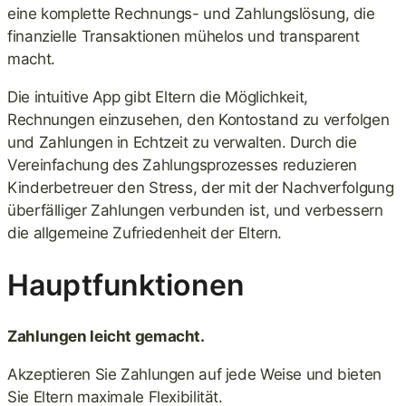
eine komplette Rechnungs- und Zahlungslösung, die
finanzielle Transaktionen mühelos und transparent
macht.
Die intuitive App gibt Eltern die Möglichkeit,
Rechnungen einzusehen, den Kontostand zu verfolgen
und Zahlungen in Echtzeit zu verwalten. Durch die
Vereinfachung des Zahlungsprozesses reduzieren
Kinderbetreuer den Stress, der mit der Nachverfolgung
überfälliger Zahlungen verbunden ist, und verbessern
die allgemeine Zufriedenheit der Eltern.
Hauptfunktionen
Zahlungen leicht gemacht.
Akzeptieren Sie Zahlungen auf jede Weise und bieten
Sie Eltern maximale Flexibilität.