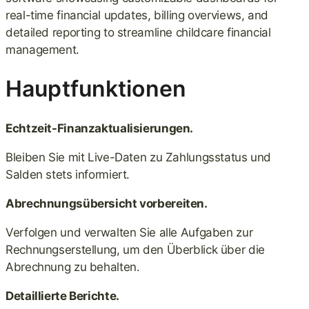
Hauptfunktionen
Echtzeit-Finanzaktualisierungen.
Bleiben Sie mit Live-Daten zu Zahlungsstatus und
Salden stets informiert.
Abrechnungsübersicht vorbereiten.
Verfolgen und verwalten Sie alle Aufgaben zur
Rechnungserstellung, um den Überblick über die
Abrechnung zu behalten.
Detaillierte Berichte.