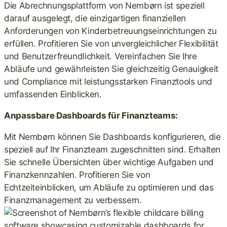
Die Abrechnungsplattform von Nembørn ist speziell
darauf ausgelegt, die einzigartigen finanziellen
Anforderungen von Kinderbetreuungseinrichtungen zu
erfüllen. Profitieren Sie von unvergleichlicher Flexibilität
und Benutzerfreundlichkeit. Vereinfachen Sie Ihre
Abläufe und gewährleisten Sie gleichzeitig Genauigkeit
und Compliance mit leistungsstarken Finanztools und
umfassenden Einblicken.
Anpassbare Dashboards für Finanzteams:
Mit Nembørn können Sie Dashboards konfigurieren, die
speziell auf Ihr Finanzteam zugeschnitten sind. Erhalten
Sie schnelle Übersichten über wichtige Aufgaben und
Finanzkennzahlen. Profitieren Sie von
Echtzeiteinblicken, um Abläufe zu optimieren und das
Finanzmanagement zu verbessern.