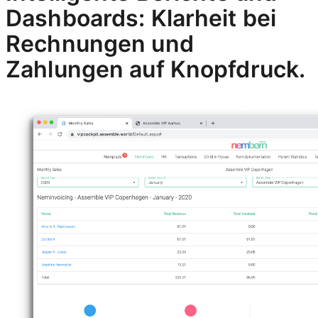
Dashboards: Klarheit bei
Rechnungen und
Zahlungen auf Knopfdruck.