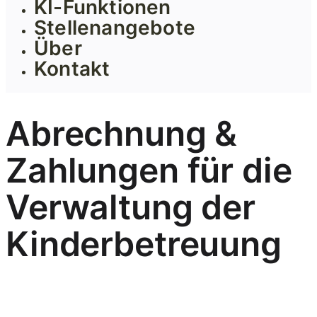
KI-Funktionen
Stellenangebote
Über
Kontakt
Abrechnung &
Zahlungen für die
Verwaltung der
Kinderbetreuung