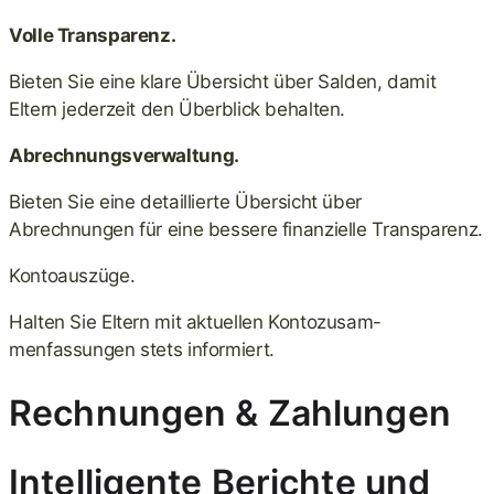
Volle Transparenz.
Bieten Sie eine klare Übersicht über Salden, damit
Eltern jederzeit den Überblick behalten.
Abrechnungsverwaltung.
Bieten Sie eine detaillierte Übersicht über
Abrechnungen für eine bessere finanzielle Transparenz.
Kontoauszüge.
Halten Sie Eltern mit aktuellen Kontozusam-
menfassungen stets informiert.
Rechnungen & Zahlungen
Intelligente Berichte und