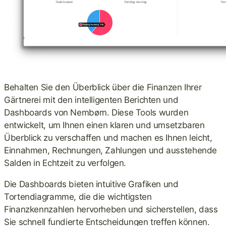
Behalten Sie den Überblick über die Finanzen Ihrer
Gärtnerei mit den intelligenten Berichten und
Dashboards von Nembørn. Diese Tools wurden
entwickelt, um Ihnen einen klaren und umsetzbaren
Überblick zu verschaffen und machen es Ihnen leicht,
Einnahmen, Rechnungen, Zahlungen und ausstehende
Salden in Echtzeit zu verfolgen.
Die Dashboards bieten intuitive Grafiken und
Tortendiagramme, die die wichtigsten
Finanzkennzahlen hervorheben und sicherstellen, dass
Sie schnell fundierte Entscheidungen treffen können.