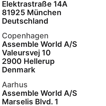
Elektrastraße 14A
81925 München
Deutschland
Copenhagen
Assemble World A/S
Valeursvej 10
2900 Hellerup
Denmark
Aarhus
Assemble World A/S
Marselis Blvd. 1