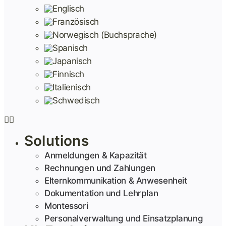
Solutions
Anmeldungen & Kapazität
Rechnungen und Zahlungen
Elternkommunikation & Anwesenheit
Dokumentation und Lehrplan
Montessori
Personalverwaltung und Einsatzplanung