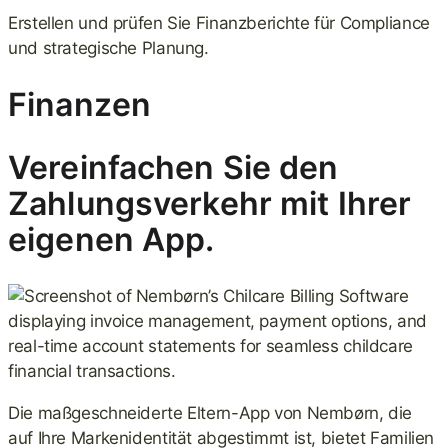
Erstellen und prüfen Sie Finanzberichte für Compliance
und strategische Planung.
Finanzen
Vereinfachen Sie den
Zahlungsverkehr mit Ihrer
eigenen App.
Die maßgeschneiderte Eltern-App von Nembørn, die
auf Ihre Markenidentität abgestimmt ist, bietet Familien