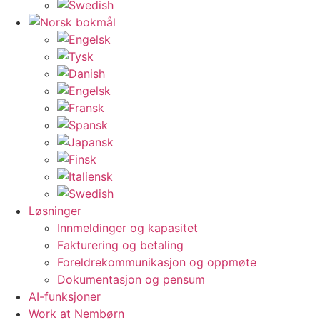
Løsninger
Innmeldinger og kapasitet
Fakturering og betaling
Foreldrekommunikasjon og oppmøte
Dokumentasjon og pensum
AI-funksjoner
Work at Nembørn