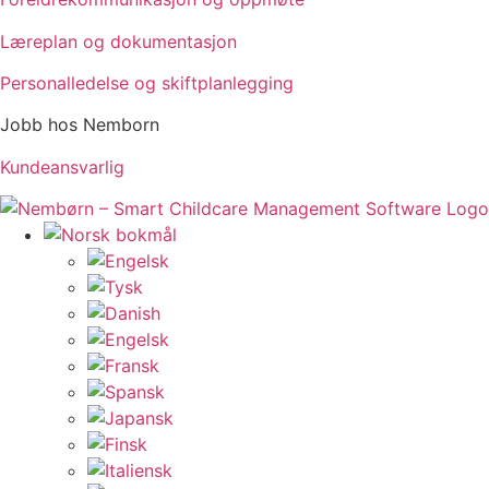
Læreplan og dokumentasjon
Personalledelse og skiftplanlegging
Jobb hos Nemborn
Kundeansvarlig