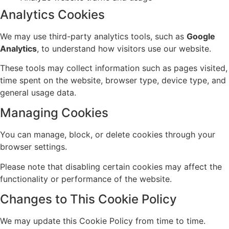
Analytics Cookies
We may use third-party analytics tools, such as
Google
Analytics
, to understand how visitors use our website.
These tools may collect information such as pages visited,
time spent on the website, browser type, device type, and
general usage data.
Managing Cookies
You can manage, block, or delete cookies through your
browser settings.
Please note that disabling certain cookies may affect the
functionality or performance of the website.
Changes to This Cookie Policy
We may update this Cookie Policy from time to time.