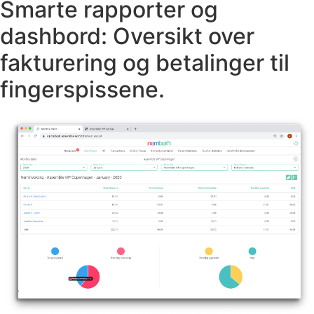
Smarte rapporter og
dashbord: Oversikt over
fakturering og betalinger til
fingerspissene.