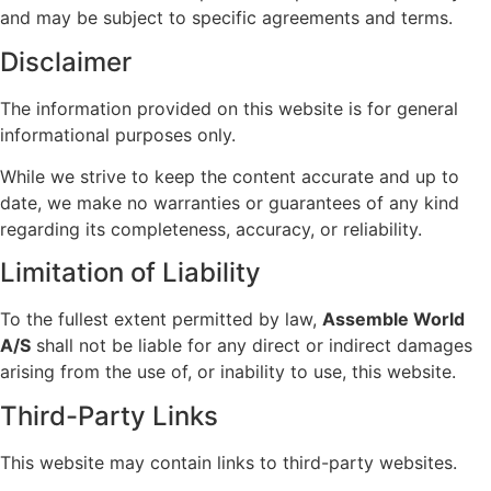
and may be subject to specific agreements and terms.
Disclaimer
The information provided on this website is for general
informational purposes only.
While we strive to keep the content accurate and up to
date, we make no warranties or guarantees of any kind
regarding its completeness, accuracy, or reliability.
Limitation of Liability
To the fullest extent permitted by law,
Assemble World
A/S
shall not be liable for any direct or indirect damages
arising from the use of, or inability to use, this website.
Third-Party Links
This website may contain links to third-party websites.