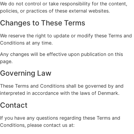
We do not control or take responsibility for the content,
policies, or practices of these external websites.
Changes to These Terms
We reserve the right to update or modify these Terms and
Conditions at any time.
Any changes will be effective upon publication on this
page.
Governing Law
These Terms and Conditions shall be governed by and
interpreted in accordance with the laws of Denmark.
Contact
If you have any questions regarding these Terms and
Conditions, please contact us at: