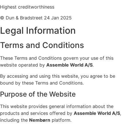
Highest creditworthiness
© Dun & Bradstreet 24 Jan 2025
Legal Information
Terms and Conditions
These Terms and Conditions govern your use of this
website operated by
Assemble World A/S
.
By accessing and using this website, you agree to be
bound by these Terms and Conditions.
Purpose of the Website
This website provides general information about the
products and services offered by
Assemble World A/S
,
including the
Nembørn
platform.