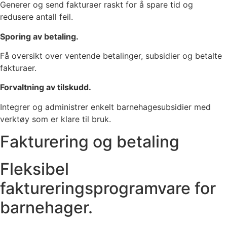
Generer og send fakturaer raskt for å spare tid og
redusere antall feil.
Sporing av betaling.
Få oversikt over ventende betalinger, subsidier og betalte
fakturaer.
Forvaltning av tilskudd.
Integrer og administrer enkelt barnehagesubsidier med
verktøy som er klare til bruk.
Fakturering og betaling
Fleksibel
faktureringsprogramvare for
barnehager.