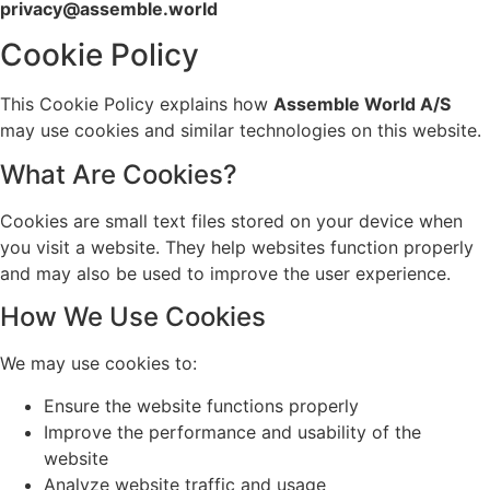
privacy@assemble.world
Cookie Policy
This Cookie Policy explains how
Assemble World A/S
may use cookies and similar technologies on this website.
What Are Cookies?
Cookies are small text files stored on your device when
you visit a website. They help websites function properly
and may also be used to improve the user experience.
How We Use Cookies
We may use cookies to:
Ensure the website functions properly
Improve the performance and usability of the
website
Analyze website traffic and usage