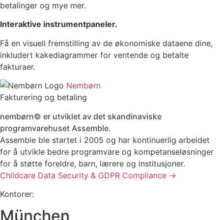
betalinger og mye mer.
Interaktive instrumentpaneler.
Få en visuell fremstilling av de økonomiske dataene dine,
inkludert kakediagrammer for ventende og betalte
fakturaer.
Nembørn
Fakturering og betaling
nembørn© er utviklet av det skandinaviske
programvarehuset Assemble.
Assemble ble startet i 2005 og har kontinuerlig arbeidet
for å utvikle bedre programvare og kompetanseløsninger
for å støtte foreldre, barn, lærere og institusjoner.
Childcare Data Security & GDPR Compliance →
Kontorer:
München