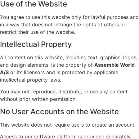
Use of the Website
You agree to use this website only for lawful purposes and
in a way that does not infringe the rights of others or
restrict their use of the website.
Intellectual Property
All content on this website, including text, graphics, logos,
and design elements, is the property of
Assemble World
A/S
or its licensors and is protected by applicable
intellectual property laws.
You may not reproduce, distribute, or use any content
without prior written permission.
No User Accounts on the Website
This website does not require users to create an account.
Access to our software platform is provided separately