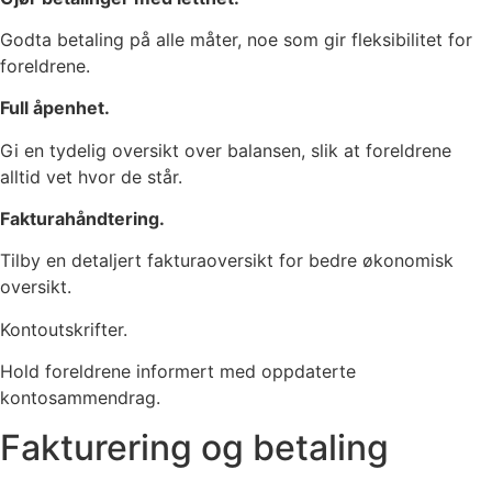
Godta betaling på alle måter, noe som gir fleksibilitet for
foreldrene.
Full åpenhet.
Gi en tydelig oversikt over balansen, slik at foreldrene
alltid vet hvor de står.
Fakturahåndtering.
Tilby en detaljert fakturaoversikt for bedre økonomisk
oversikt.
Kontoutskrifter.
Hold foreldrene informert med oppdaterte
kontosammendrag.
Fakturering og betaling