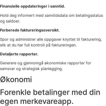
Finansielle oppdateringer i sanntid.
Hold deg informert med sanntidsdata om betalingsstatus
og saldoer.
Forberede faktureringsoversikt.
Spor og administrer alle oppgaver knyttet til fakturering,
slik at du har full kontroll på faktureringen.
Detaljerte rapporter.
Generere og gjennomgå økonomiske rapporter for
samsvar og strategisk planlegging.
Økonomi
Forenkle betalinger med din
egen merkevareapp.