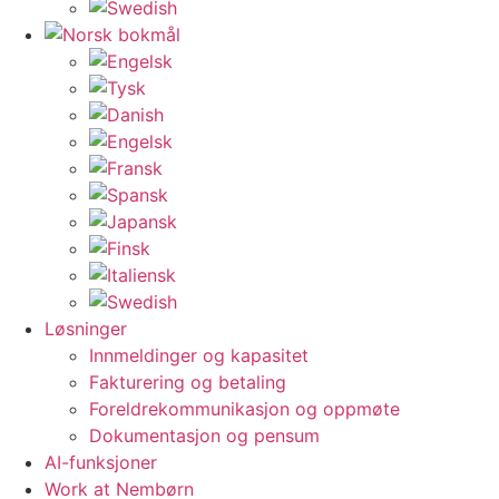
Løsninger
Innmeldinger og kapasitet
Fakturering og betaling
Foreldrekommunikasjon og oppmøte
Dokumentasjon og pensum
AI-funksjoner
Work at Nembørn