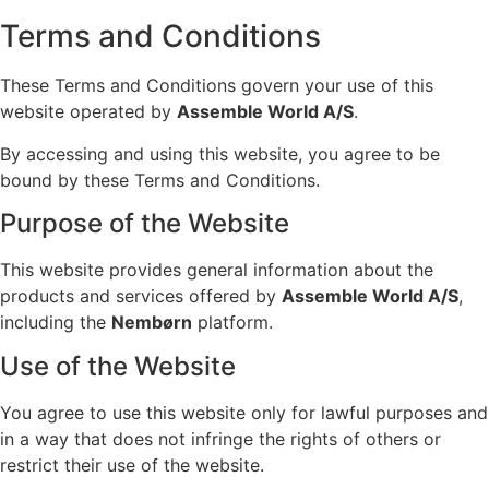
Terms and Conditions
These Terms and Conditions govern your use of this
website operated by
Assemble World A/S
.
By accessing and using this website, you agree to be
bound by these Terms and Conditions.
Purpose of the Website
This website provides general information about the
products and services offered by
Assemble World A/S
,
including the
Nembørn
platform.
Use of the Website
You agree to use this website only for lawful purposes and
in a way that does not infringe the rights of others or
restrict their use of the website.