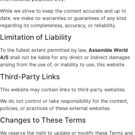
While we strive to keep the content accurate and up to
date, we make no warranties or guarantees of any kind
regarding its completeness, accuracy, or reliability.
Limitation of Liability
To the fullest extent permitted by law,
Assemble World
A/S
shall not be liable for any direct or indirect damages
arising from the use of, or inability to use, this website.
Third-Party Links
This website may contain links to third-party websites.
We do not control or take responsibility for the content,
policies, or practices of these external websites.
Changes to These Terms
We reserve the right to update or modify these Terms and