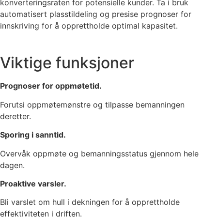
konverteringsraten for potensielle kunder. Ta i bruk
automatisert plasstildeling og presise prognoser for
innskriving for å opprettholde optimal kapasitet.
Viktige funksjoner
Prognoser for oppmøtetid.
Forutsi oppmøtemønstre og tilpasse bemanningen
deretter.
Sporing i sanntid.
Overvåk oppmøte og bemanningsstatus gjennom hele
dagen.
Proaktive varsler.
Bli varslet om hull i dekningen for å opprettholde
effektiviteten i driften.