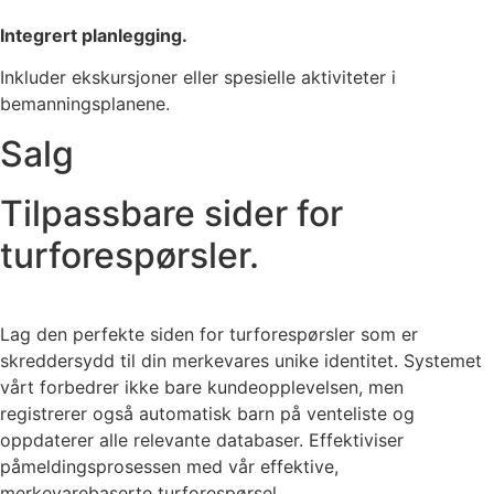
Integrert planlegging.
Inkluder ekskursjoner eller spesielle aktiviteter i
bemanningsplanene.
Salg
Tilpassbare sider for
turforespørsler.
Lag den perfekte siden for turforespørsler som er
skreddersydd til din merkevares unike identitet. Systemet
vårt forbedrer ikke bare kundeopplevelsen, men
registrerer også automatisk barn på venteliste og
oppdaterer alle relevante databaser. Effektiviser
påmeldingsprosessen med vår effektive,
merkevarebaserte turforespørsel