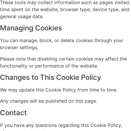
These tools may collect information such as pages visited,
time spent on the website, browser type, device type, and
general usage data.
Managing Cookies
You can manage, block, or delete cookies through your
browser settings.
Please note that disabling certain cookies may affect the
functionality or performance of the website.
Changes to This Cookie Policy
We may update this Cookie Policy from time to time.
Any changes will be published on this page.
Contact
If you have any questions regarding this Cookie Policy,