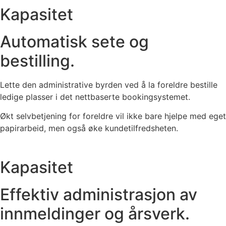
Kapasitet
Automatisk sete og
bestilling.
Lette den administrative byrden ved å la foreldre bestille
ledige plasser i det nettbaserte bookingsystemet.
Økt selvbetjening for foreldre vil ikke bare hjelpe med eget
papirarbeid, men også øke kundetilfredsheten.
Kapasitet
Effektiv administrasjon av
innmeldinger og årsverk.