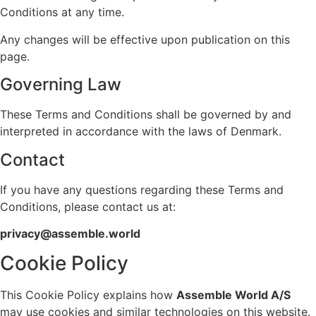
Conditions at any time.
Any changes will be effective upon publication on this
page.
Governing Law
These Terms and Conditions shall be governed by and
interpreted in accordance with the laws of Denmark.
Contact
If you have any questions regarding these Terms and
Conditions, please contact us at:
privacy@assemble.world
Cookie Policy
This Cookie Policy explains how
Assemble World A/S
may use cookies and similar technologies on this website.