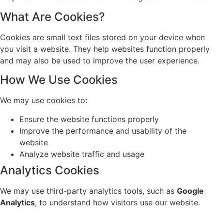
What Are Cookies?
Cookies are small text files stored on your device when
you visit a website. They help websites function properly
and may also be used to improve the user experience.
How We Use Cookies
We may use cookies to:
Ensure the website functions properly
Improve the performance and usability of the
website
Analyze website traffic and usage
Analytics Cookies
We may use third-party analytics tools, such as
Google
Analytics
, to understand how visitors use our website.