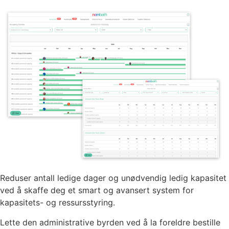
Reduser antall ledige dager og unødvendig ledig kapasitet
ved å skaffe deg et smart og avansert system for
kapasitets- og ressursstyring.
Lette den administrative byrden ved å la foreldre bestille