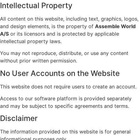
Intellectual Property
All content on this website, including text, graphics, logos,
and design elements, is the property of
Assemble World
A/S
or its licensors and is protected by applicable
intellectual property laws.
You may not reproduce, distribute, or use any content
without prior written permission.
No User Accounts on the Website
This website does not require users to create an account.
Access to our software platform is provided separately
and may be subject to specific agreements and terms.
Disclaimer
The information provided on this website is for general
informational purposes only.