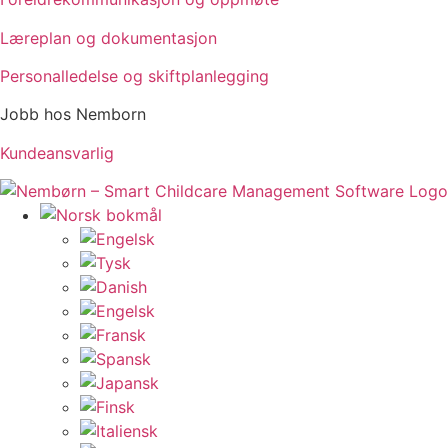
Læreplan og dokumentasjon
Personalledelse og skiftplanlegging
Jobb hos Nemborn
Kundeansvarlig