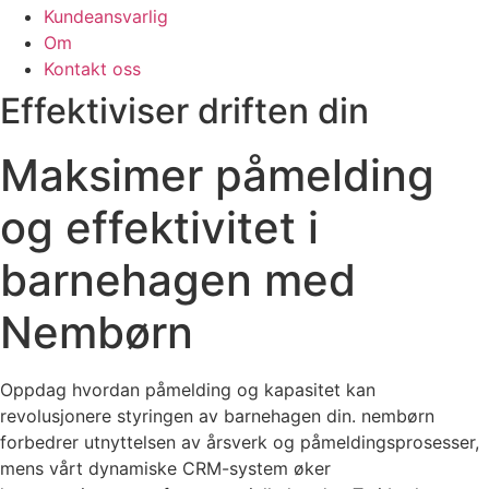
Kundeansvarlig
Om
Kontakt oss
Effektiviser driften din
Maksimer påmelding
og effektivitet i
barnehagen med
Nembørn
Oppdag hvordan påmelding og kapasitet kan
revolusjonere styringen av barnehagen din. nembørn
forbedrer utnyttelsen av årsverk og påmeldingsprosesser,
mens vårt dynamiske CRM-system øker