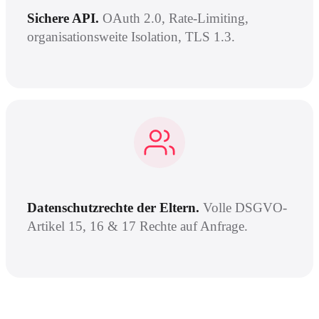
Sichere API.
OAuth 2.0, Rate-Limiting,
organisationsweite Isolation, TLS 1.3.
Datenschutzrechte der Eltern.
Volle DSGVO-
Artikel 15, 16 & 17 Rechte auf Anfrage.