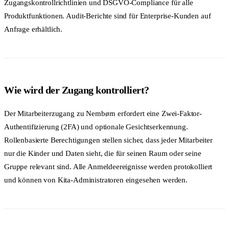
Zugangskontrollrichtlinien und DSGVO-Compliance für alle
Produktfunktionen. Audit-Berichte sind für Enterprise-Kunden auf
Anfrage erhältlich.
Wie wird der Zugang kontrolliert?
Der Mitarbeiterzugang zu Nembørn erfordert eine Zwei-Faktor-
Authentifizierung (2FA) und optionale Gesichtserkennung.
Rollenbasierte Berechtigungen stellen sicher, dass jeder Mitarbeiter
nur die Kinder und Daten sieht, die für seinen Raum oder seine
Gruppe relevant sind. Alle Anmeldeereignisse werden protokolliert
und können von Kita-Administratoren eingesehen werden.