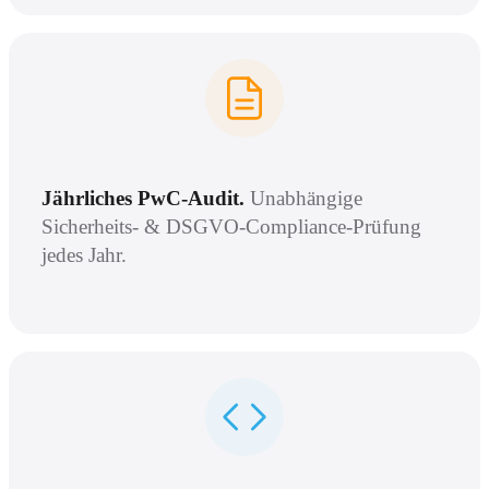
Jährliches PwC-Audit.
Unabhängige
Sicherheits- & DSGVO-Compliance-Prüfung
jedes Jahr.