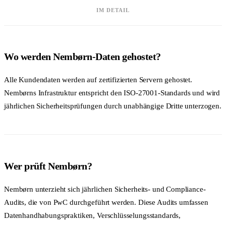
IM DETAIL
Wo werden Nembørn-Daten gehostet?
Alle Kundendaten werden auf zertifizierten Servern gehostet.
Nembørns Infrastruktur entspricht den ISO-27001-Standards und wird
jährlichen Sicherheitsprüfungen durch unabhängige Dritte unterzogen.
Wer prüft Nembørn?
Nembørn unterzieht sich jährlichen Sicherheits- und Compliance-
Audits, die von PwC durchgeführt werden. Diese Audits umfassen
Datenhandhabungspraktiken, Verschlüsselungsstandards,