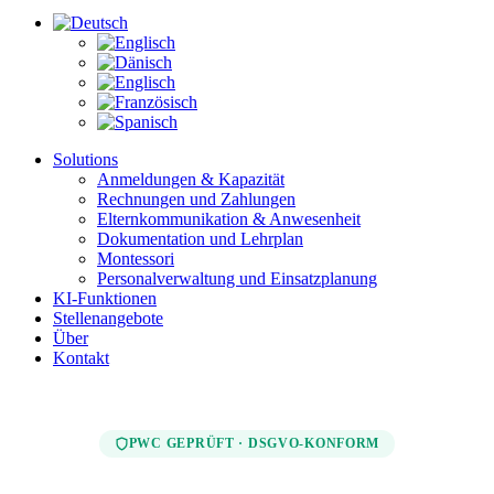
Solutions
Anmeldungen & Kapazität
Rechnungen und Zahlungen
Elternkommunikation & Anwesenheit
Dokumentation und Lehrplan
Montessori
Personalverwaltung und Einsatzplanung
KI-Funktionen
Stellenangebote
Über
Kontakt
PWC GEPRÜFT · DSGVO-KONFORM