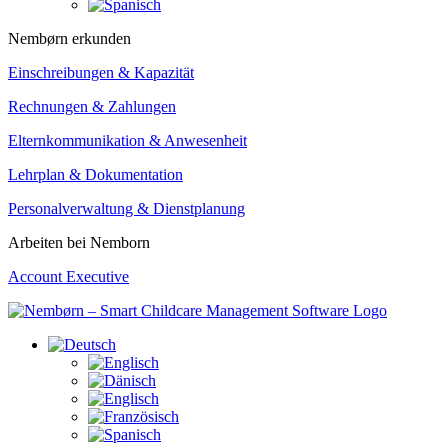
Nembørn erkunden
Einschreibungen & Kapazität
Rechnungen & Zahlungen
Elternkommunikation & Anwesenheit
Lehrplan & Dokumentation
Personalverwaltung & Dienstplanung
Arbeiten bei Nemborn
Account Executive