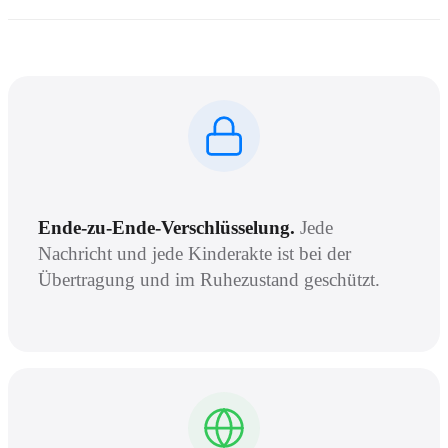
Ende-zu-Ende-Verschlüsselung.
Jede
Nachricht und jede Kinderakte ist bei der
Übertragung und im Ruhezustand geschützt.