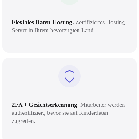
Flexibles Daten-Hosting.
Zertifiziertes Hosting.
Server in Ihrem bevorzugten Land.
2FA + Gesichtserkennung.
Mitarbeiter werden
authentifiziert, bevor sie auf Kinderdaten
zugreifen.