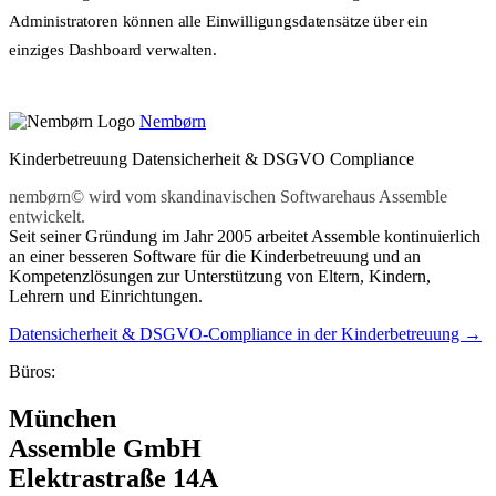
Administratoren können alle Einwilligungsdatensätze über ein
einziges Dashboard verwalten.
Nembørn
Kinderbetreuung Datensicherheit & DSGVO Compliance
nembørn© wird vom skandinavischen Softwarehaus Assemble
entwickelt.
Seit seiner Gründung im Jahr 2005 arbeitet Assemble kontinuierlich
an einer besseren Software für die Kinderbetreuung und an
Kompetenzlösungen zur Unterstützung von Eltern, Kindern,
Lehrern und Einrichtungen.
Datensicherheit & DSGVO-Compliance in der Kinderbetreuung →
Büros:
München
Assemble GmbH
Elektrastraße 14A