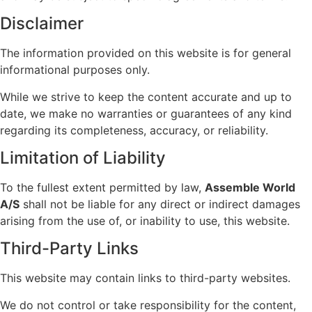
Disclaimer
The information provided on this website is for general
informational purposes only.
While we strive to keep the content accurate and up to
date, we make no warranties or guarantees of any kind
regarding its completeness, accuracy, or reliability.
Limitation of Liability
To the fullest extent permitted by law,
Assemble World
A/S
shall not be liable for any direct or indirect damages
arising from the use of, or inability to use, this website.
Third-Party Links
This website may contain links to third-party websites.
We do not control or take responsibility for the content,