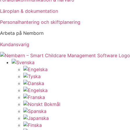
Läroplan & dokumentation
Personalhantering och skiftplanering
Arbeta på Nemborn
Kundansvarig