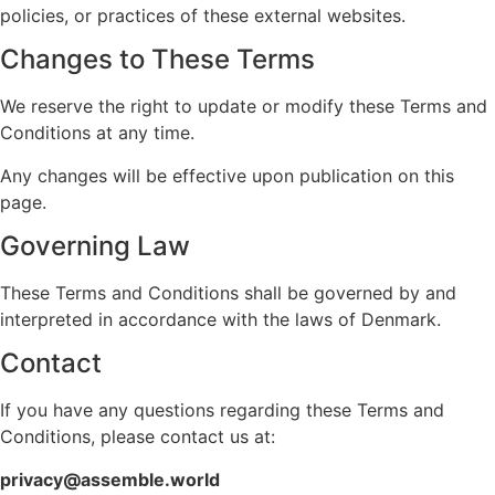
policies, or practices of these external websites.
Changes to These Terms
We reserve the right to update or modify these Terms and
Conditions at any time.
Any changes will be effective upon publication on this
page.
Governing Law
These Terms and Conditions shall be governed by and
interpreted in accordance with the laws of Denmark.
Contact
If you have any questions regarding these Terms and
Conditions, please contact us at:
privacy@assemble.world