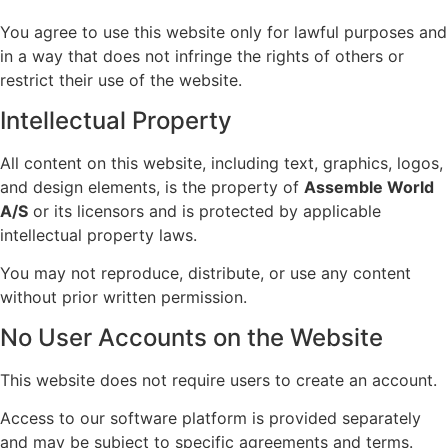
You agree to use this website only for lawful purposes and
in a way that does not infringe the rights of others or
restrict their use of the website.
Intellectual Property
All content on this website, including text, graphics, logos,
and design elements, is the property of
Assemble World
A/S
or its licensors and is protected by applicable
intellectual property laws.
You may not reproduce, distribute, or use any content
without prior written permission.
No User Accounts on the Website
This website does not require users to create an account.
Access to our software platform is provided separately
and may be subject to specific agreements and terms.