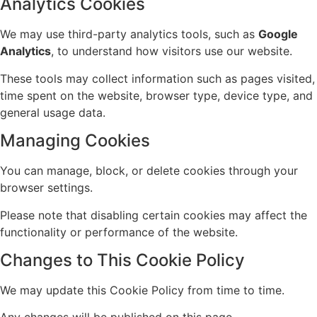
Analytics Cookies
We may use third-party analytics tools, such as
Google
Analytics
, to understand how visitors use our website.
These tools may collect information such as pages visited,
time spent on the website, browser type, device type, and
general usage data.
Managing Cookies
You can manage, block, or delete cookies through your
browser settings.
Please note that disabling certain cookies may affect the
functionality or performance of the website.
Changes to This Cookie Policy
We may update this Cookie Policy from time to time.