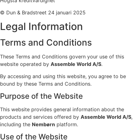
Högsta kreditvärdighet
© Dun & Bradstreet 24 januari 2025
Legal Information
Terms and Conditions
These Terms and Conditions govern your use of this
website operated by
Assemble World A/S
.
By accessing and using this website, you agree to be
bound by these Terms and Conditions.
Purpose of the Website
This website provides general information about the
products and services offered by
Assemble World A/S
,
including the
Nembørn
platform.
Use of the Website