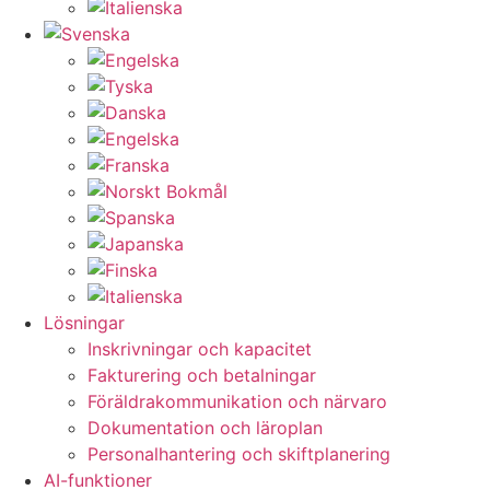
Lösningar
Inskrivningar och kapacitet
Fakturering och betalningar
Föräldrakommunikation och närvaro
Dokumentation och läroplan
Personalhantering och skiftplanering
AI-funktioner