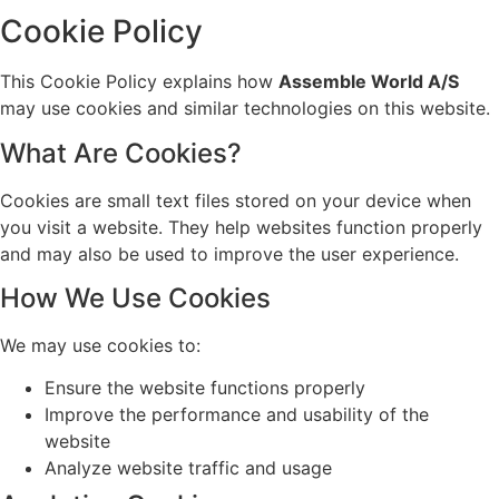
Cookie Policy
This Cookie Policy explains how
Assemble World A/S
may use cookies and similar technologies on this website.
What Are Cookies?
Cookies are small text files stored on your device when
you visit a website. They help websites function properly
and may also be used to improve the user experience.
How We Use Cookies
We may use cookies to:
Ensure the website functions properly
Improve the performance and usability of the
website
Analyze website traffic and usage