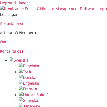
Hoppa till innehåll
Lösningar
AI-funktioner
Arbeta på Nembørn
Om
Kontakta oss