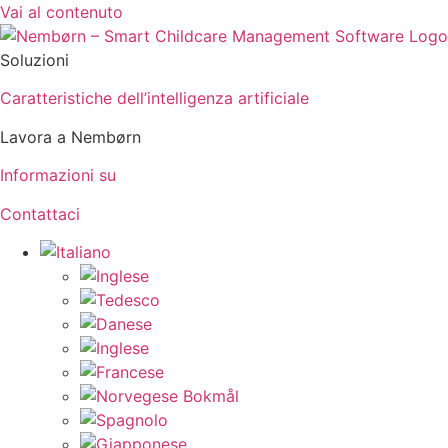
Vai al contenuto
Soluzioni
Caratteristiche dell’intelligenza artificiale
Lavora a Nembørn
Informazioni su
Contattaci