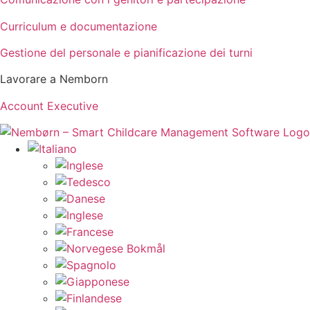
Curriculum e documentazione
Gestione del personale e pianificazione dei turni
Lavorare a Nemborn
Account Executive