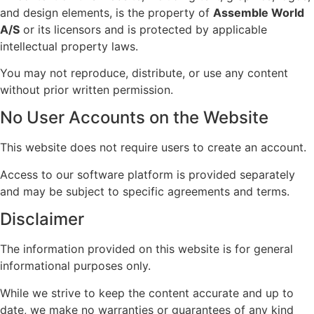
and design elements, is the property of
Assemble World
A/S
or its licensors and is protected by applicable
intellectual property laws.
You may not reproduce, distribute, or use any content
without prior written permission.
No User Accounts on the Website
This website does not require users to create an account.
Access to our software platform is provided separately
and may be subject to specific agreements and terms.
Disclaimer
The information provided on this website is for general
informational purposes only.
While we strive to keep the content accurate and up to
date, we make no warranties or guarantees of any kind