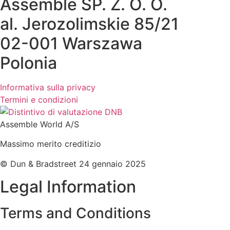
Assemble SP. Z. O. O.
al. Jerozolimskie 85/21
02-001 Warszawa
Polonia
Informativa sulla privacy
Termini e condizioni
Assemble World A/S
Massimo merito creditizio
© Dun & Bradstreet 24 gennaio 2025
Legal Information
Terms and Conditions