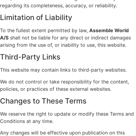
regarding its completeness, accuracy, or reliability.
Limitation of Liability
To the fullest extent permitted by law,
Assemble World
A/S
shall not be liable for any direct or indirect damages
arising from the use of, or inability to use, this website.
Third-Party Links
This website may contain links to third-party websites.
We do not control or take responsibility for the content,
policies, or practices of these external websites.
Changes to These Terms
We reserve the right to update or modify these Terms and
Conditions at any time.
Any changes will be effective upon publication on this