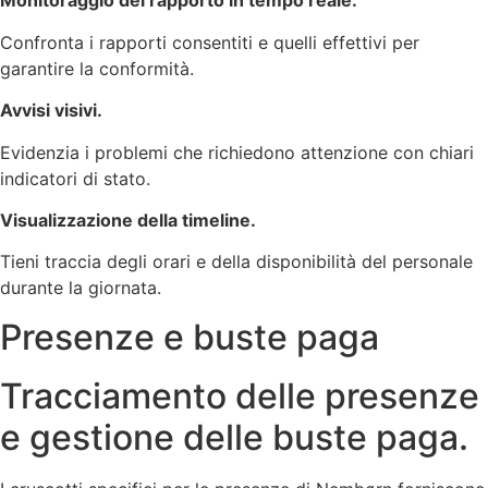
Monitoraggio del rapporto in tempo reale.
Confronta i rapporti consentiti e quelli effettivi per
garantire la conformità.
Avvisi visivi.
Evidenzia i problemi che richiedono attenzione con chiari
indicatori di stato.
Visualizzazione della timeline.
Tieni traccia degli orari e della disponibilità del personale
durante la giornata.
Presenze e buste paga
Tracciamento delle presenze
e gestione delle buste paga.