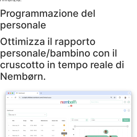
Programmazione del
personale
Ottimizza il rapporto
personale/bambino con il
cruscotto in tempo reale di
Nembørn.