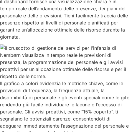
il dashboard fornisce una visualizzazione chiara e in
tempo reale dell’andamento delle presenze, dei piani del
personale e delle previsioni. Tieni facilmente traccia delle
presenze rispetto ai livelli di personale pianificati per
garantire un’allocazione ottimale delle risorse durante la
giornata.
Il grafico a colori evidenzia le metriche chiave, come le
previsioni di frequenza, la frequenza attuale, la
disponibilità di personale e gli eventi speciali come le gite,
rendendo più facile individuare le lacune o l’eccesso di
personale. Gli avvisi proattivi, come “15% coperto”, ti
segnalano le potenziali carenze, consentendoti di
adeguare immediatamente l’assegnazione del personale e