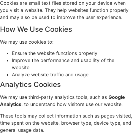
Cookies are small text files stored on your device when
you visit a website. They help websites function properly
and may also be used to improve the user experience.
How We Use Cookies
We may use cookies to:
Ensure the website functions properly
Improve the performance and usability of the
website
Analyze website traffic and usage
Analytics Cookies
We may use third-party analytics tools, such as
Google
Analytics
, to understand how visitors use our website.
These tools may collect information such as pages visited,
time spent on the website, browser type, device type, and
general usage data.