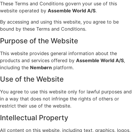
These Terms and Conditions govern your use of this
website operated by
Assemble World A/S
.
By accessing and using this website, you agree to be
bound by these Terms and Conditions.
Purpose of the Website
This website provides general information about the
products and services offered by
Assemble World A/S
,
including the
Nembørn
platform.
Use of the Website
You agree to use this website only for lawful purposes and
in a way that does not infringe the rights of others or
restrict their use of the website.
Intellectual Property
All content on this website, including text, graphics, logos,