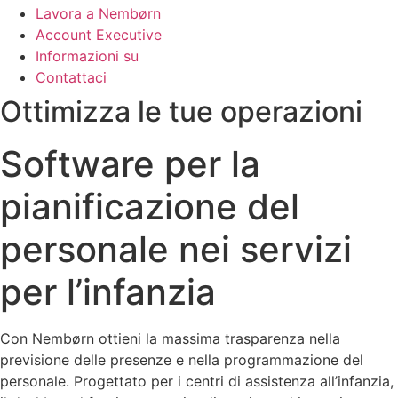
Lavora a Nembørn
Account Executive
Informazioni su
Contattaci
Ottimizza le tue operazioni
Software per la
pianificazione del
personale nei servizi
per l’infanzia
Con Nembørn ottieni la massima trasparenza nella
previsione delle presenze e nella programmazione del
personale. Progettato per i centri di assistenza all’infanzia,