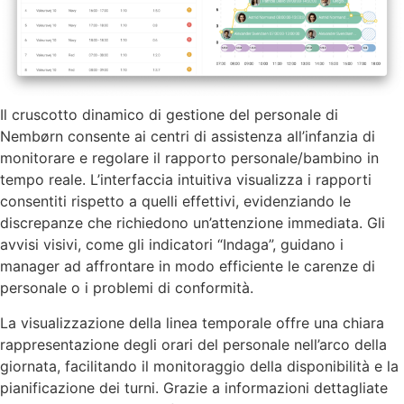
Il cruscotto dinamico di gestione del personale di
Nembørn consente ai centri di assistenza all’infanzia di
monitorare e regolare il rapporto personale/bambino in
tempo reale. L’interfaccia intuitiva visualizza i rapporti
consentiti rispetto a quelli effettivi, evidenziando le
discrepanze che richiedono un’attenzione immediata. Gli
avvisi visivi, come gli indicatori “Indaga”, guidano i
manager ad affrontare in modo efficiente le carenze di
personale o i problemi di conformità.
La visualizzazione della linea temporale offre una chiara
rappresentazione degli orari del personale nell’arco della
giornata, facilitando il monitoraggio della disponibilità e la
pianificazione dei turni. Grazie a informazioni dettagliate