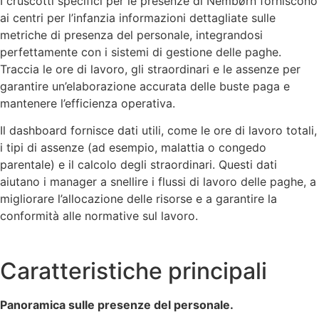
I cruscotti specifici per le presenze di Nembørn forniscono
ai centri per l’infanzia informazioni dettagliate sulle
metriche di presenza del personale, integrandosi
perfettamente con i sistemi di gestione delle paghe.
Traccia le ore di lavoro, gli straordinari e le assenze per
garantire un’elaborazione accurata delle buste paga e
mantenere l’efficienza operativa.
Il dashboard fornisce dati utili, come le ore di lavoro totali,
i tipi di assenze (ad esempio, malattia o congedo
parentale) e il calcolo degli straordinari. Questi dati
aiutano i manager a snellire i flussi di lavoro delle paghe, a
migliorare l’allocazione delle risorse e a garantire la
conformità alle normative sul lavoro.
Caratteristiche principali
Panoramica sulle presenze del personale.