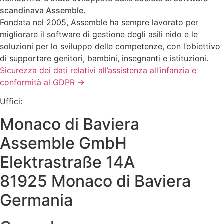
scandinava Assemble.
Fondata nel 2005, Assemble ha sempre lavorato per
migliorare il software di gestione degli asili nido e le
soluzioni per lo sviluppo delle competenze, con l’obiettivo
di supportare genitori, bambini, insegnanti e istituzioni.
Sicurezza dei dati relativi all’assistenza all’infanzia e
conformità al GDPR →
Uffici:
Monaco di Baviera
Assemble GmbH
Elektrastraße 14A
81925 Monaco di Baviera
Germania