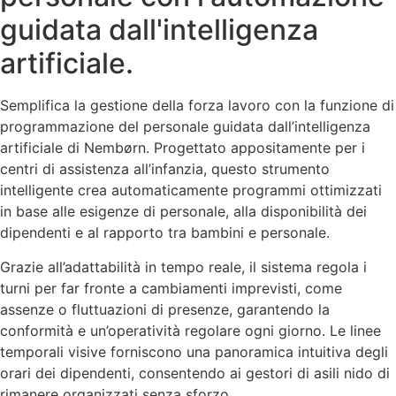
guidata dall'intelligenza
artificiale.
Semplifica la gestione della forza lavoro con la funzione di
programmazione del personale guidata dall’intelligenza
artificiale di Nembørn. Progettato appositamente per i
centri di assistenza all’infanzia, questo strumento
intelligente crea automaticamente programmi ottimizzati
in base alle esigenze di personale, alla disponibilità dei
dipendenti e al rapporto tra bambini e personale.
Grazie all’adattabilità in tempo reale, il sistema regola i
turni per far fronte a cambiamenti imprevisti, come
assenze o fluttuazioni di presenze, garantendo la
conformità e un’operatività regolare ogni giorno. Le linee
temporali visive forniscono una panoramica intuitiva degli
orari dei dipendenti, consentendo ai gestori di asili nido di
rimanere organizzati senza sforzo.