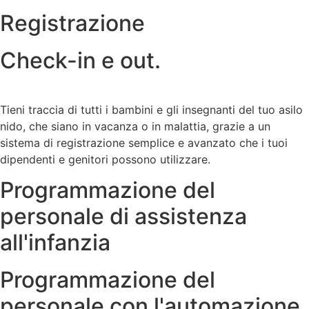
Registrazione
Check-in e out.
Tieni traccia di tutti i bambini e gli insegnanti del tuo asilo
nido, che siano in vacanza o in malattia, grazie a un
sistema di registrazione semplice e avanzato che i tuoi
dipendenti e genitori possono utilizzare.
Programmazione del
personale di assistenza
all'infanzia
Programmazione del
personale con l'automazione