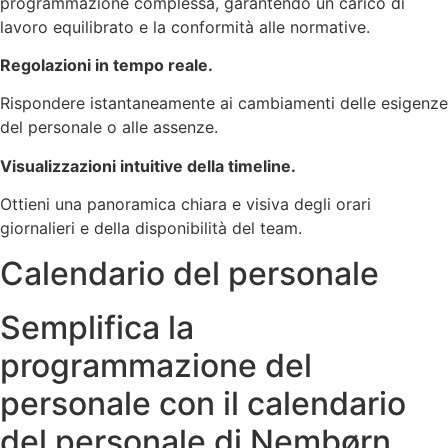
programmazione complessa, garantendo un carico di
lavoro equilibrato e la conformità alle normative.
Regolazioni in tempo reale.
Rispondere istantaneamente ai cambiamenti delle esigenze
del personale o alle assenze.
Visualizzazioni intuitive della timeline.
Ottieni una panoramica chiara e visiva degli orari
giornalieri e della disponibilità del team.
Calendario del personale
Semplifica la
programmazione del
personale con il calendario
del personale di Nembørn.