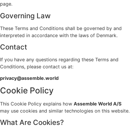
page.
Governing Law
These Terms and Conditions shall be governed by and
interpreted in accordance with the laws of Denmark.
Contact
If you have any questions regarding these Terms and
Conditions, please contact us at:
privacy@assemble.world
Cookie Policy
This Cookie Policy explains how
Assemble World A/S
may use cookies and similar technologies on this website.
What Are Cookies?