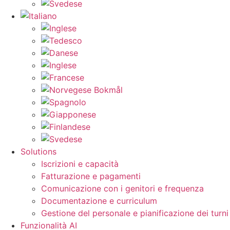
Solutions
Iscrizioni e capacità
Fatturazione e pagamenti
Comunicazione con i genitori e frequenza
Documentazione e curriculum
Gestione del personale e pianificazione dei turni
Funzionalità AI