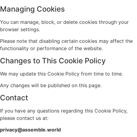
Managing Cookies
You can manage, block, or delete cookies through your
browser settings.
Please note that disabling certain cookies may affect the
functionality or performance of the website.
Changes to This Cookie Policy
We may update this Cookie Policy from time to time.
Any changes will be published on this page.
Contact
If you have any questions regarding this Cookie Policy,
please contact us at:
privacy@assemble.world