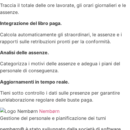
Traccia il totale delle ore lavorate, gli orari giornalieri e le
assenze.
Integrazione del libro paga.
Calcola automaticamente gli straordinari, le assenze e i
rapporti sulle retribuzioni pronti per la conformità.
Analisi delle assenze.
Categorizza i motivi delle assenze e adegua i piani del
personale di conseguenza.
Aggiornamenti in tempo reale.
Tieni sotto controllo i dati sulle presenze per garantire
un’elaborazione regolare delle buste paga.
Nembørn
Gestione del personale e pianificazione dei turni
nembørn© è stato sviluppato dalla società di software