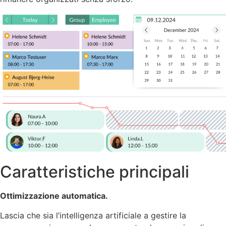
Caratteristiche principali
Ottimizzazione automatica.
Lascia che sia l’intelligenza artificiale a gestire la