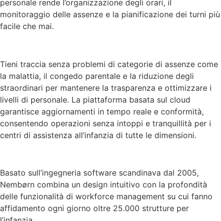
personale rende l’organizzazione degli orari, il
monitoraggio delle assenze e la pianificazione dei turni più
facile che mai.
Tieni traccia senza problemi di categorie di assenze come
la malattia, il congedo parentale e la riduzione degli
straordinari per mantenere la trasparenza e ottimizzare i
livelli di personale. La piattaforma basata sul cloud
garantisce aggiornamenti in tempo reale e conformità,
consentendo operazioni senza intoppi e tranquillità per i
centri di assistenza all’infanzia di tutte le dimensioni.
Basato sull’ingegneria software scandinava dal 2005,
Nembørn combina un design intuitivo con la profondità
delle funzionalità di workforce management su cui fanno
affidamento ogni giorno oltre 25.000 strutture per
l’infanzia.