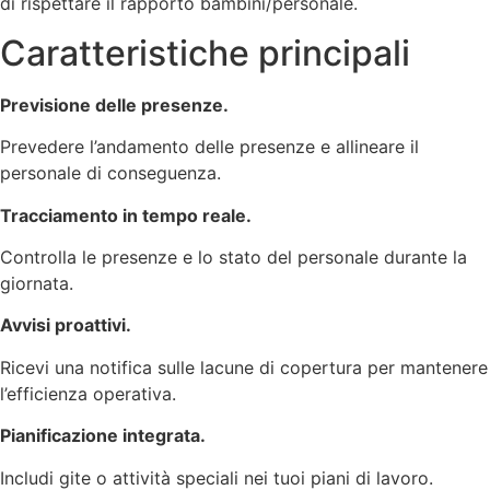
di rispettare il rapporto bambini/personale.
Caratteristiche principali
Previsione delle presenze.
Prevedere l’andamento delle presenze e allineare il
personale di conseguenza.
Tracciamento in tempo reale.
Controlla le presenze e lo stato del personale durante la
giornata.
Avvisi proattivi.
Ricevi una notifica sulle lacune di copertura per mantenere
l’efficienza operativa.
Pianificazione integrata.
Includi gite o attività speciali nei tuoi piani di lavoro.