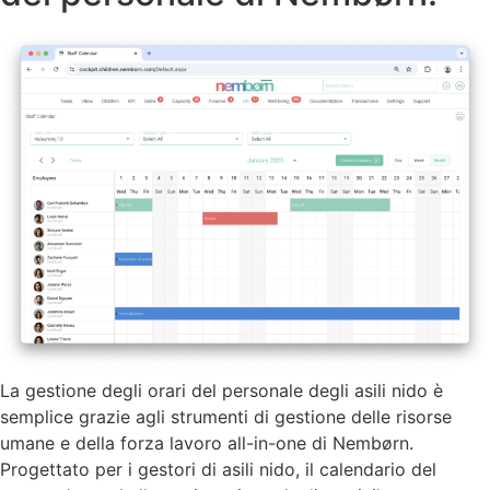
La gestione degli orari del personale degli asili nido è
semplice grazie agli strumenti di gestione delle risorse
umane e della forza lavoro all-in-one di Nembørn.
Progettato per i gestori di asili nido, il calendario del