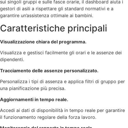
sui singoli gruppi e sulle fasce orarie, il dashboard aiuta i
gestori di asili a rispettare gli standard normativi e a
garantire un’assistenza ottimale ai bambini.
Caratteristiche principali
Visualizzazione chiara del programma.
Visualizza e gestisci facilmente gli orari e le assenze dei
dipendenti.
Tracciamento delle assenze personalizzato.
Personalizza i tipi di assenza e applica filtri di gruppo per
una pianificazione più precisa.
Aggiornamenti in tempo reale.
Accedi ai dati di disponibilità in tempo reale per garantire
il funzionamento regolare della forza lavoro.