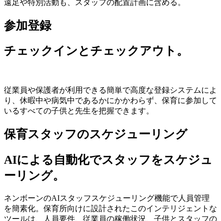
遠足や特別活動も、スタッフの配置計画に含める。
参加登録
チェックインとチェックアウト。
従業員や保護者が利用できる簡単で高度な登録システムによ
り、休暇中や病気中であるかにかかわらず、保育に参加して
いるすべての子供と先生を把握できます。
保育スタッフのスケジューリング
AIによる自動化でスタッフをスケジュ
ーリング。
ネンボーンのAIスタッフスケジューリング機能で人員管理
を簡素化。保育所向けに設計されたこのインテリジェントな
ツールは、人員要件、従業員の稼働状況、子供とスタッフの