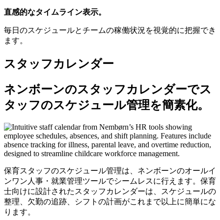
直感的なタイムライン表示。
毎日のスケジュールとチームの稼働状況を視覚的に把握でき
ます。
スタッフカレンダー
ネンボーンのスタッフカレンダーでス
タッフのスケジュール管理を簡素化。
保育スタッフのスケジュール管理は、ネンボーンのオールイ
ンワン人事・就業管理ツールでシームレスに行えます。保育
士向けに設計されたスタッフカレンダーは、スケジュールの
整理、欠勤の追跡、シフトの計画がこれまで以上に簡単にな
ります。