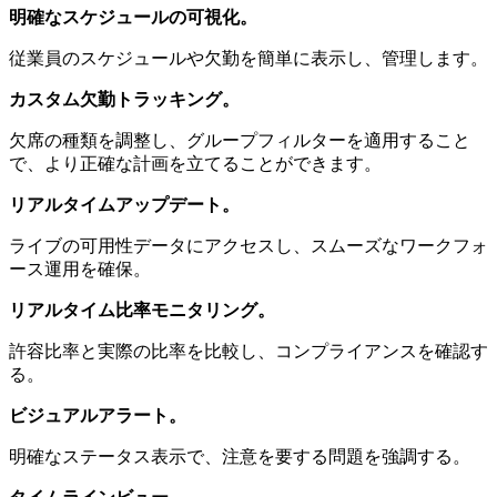
明確なスケジュールの可視化。
従業員のスケジュールや欠勤を簡単に表示し、管理します。
カスタム欠勤トラッキング。
欠席の種類を調整し、グループフィルターを適用すること
で、より正確な計画を立てることができます。
リアルタイムアップデート。
ライブの可用性データにアクセスし、スムーズなワークフォ
ース運用を確保。
リアルタイム比率モニタリング。
許容比率と実際の比率を比較し、コンプライアンスを確認す
る。
ビジュアルアラート。
明確なステータス表示で、注意を要する問題を強調する。