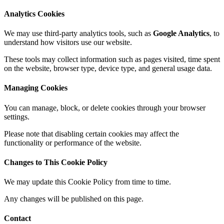
Analytics Cookies
We may use third-party analytics tools, such as
Google Analytics
, to
understand how visitors use our website.
These tools may collect information such as pages visited, time spent
on the website, browser type, device type, and general usage data.
Managing Cookies
You can manage, block, or delete cookies through your browser
settings.
Please note that disabling certain cookies may affect the
functionality or performance of the website.
Changes to This Cookie Policy
We may update this Cookie Policy from time to time.
Any changes will be published on this page.
Contact