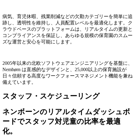
病気、育児休暇、残業削減などの欠勤カテゴリーを簡単に追
跡し、透明性を維持し、人員配置レベルを最適化します。ク
ラウドベースのプラットフォームは、リアルタイムの更新と
コンプライアンスを保証し、あらゆる規模の保育園のスムー
ズな運営と安心を可能にします。
2005年以来の北欧ソフトウェアエンジニアリングを基盤に、
Nembørn は直感的なデザインと、25,000以上の保育施設が
日々信頼する高度なワークフォースマネジメント機能を兼ね
備えています。
スタッフ・スケジューリング
ネンボーンのリアルタイムダッシュボ
ードでスタッフ対児童の比率を最適
化。