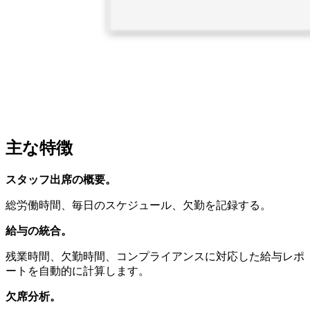
主な特徴
スタッフ出席の概要。
総労働時間、毎日のスケジュール、欠勤を記録する。
給与の統合。
残業時間、欠勤時間、コンプライアンスに対応した給与レポ
ートを自動的に計算します。
欠席分析。