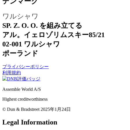
デンマーク
ワルシャワ
SP. Z. O. O. を組み立てる
アル。イェロゾリムスキー85/21
02-001 ワルシャワ
ポーランド
プライバシーポリシー
利用規約
Assemble World A/S
Highest creditworthiness
© Dun & Bradstreet 2025年1月24日
Legal Information