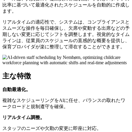
比率に基づいて最適化されたスケジュールを自動的に作成し
ます。
リアルタイムの適応性で、システムは、コンプライアンスと
スムーズな操作を毎日確保し、欠席や変動する出席などの予
期しない変更に応じてシフトを調整します。視覚的なタイム
ラインは、従業員のスケジュールの直感的な概要を提供し、
保育プロバイダが楽に整理して滞在することができます。
主な特徴
自動最適化。
複雑なスケジューリングをAIに任せ、バランスの取れたワ
ークロードと規制遵守を確保。
リアルタイム調整。
スタッフのニーズや欠勤の変更に即座に対応。