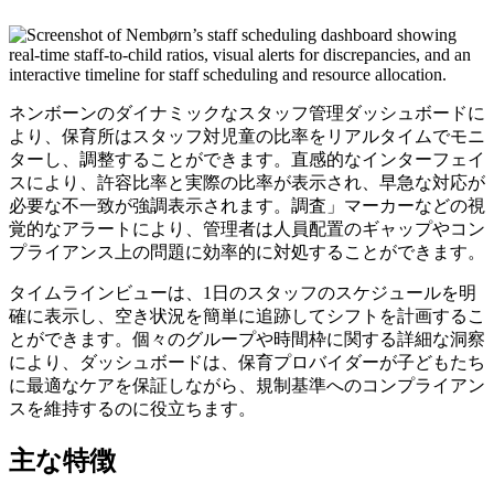
ネンボーンのダイナミックなスタッフ管理ダッシュボードに
より、保育所はスタッフ対児童の比率をリアルタイムでモニ
ターし、調整することができます。直感的なインターフェイ
スにより、許容比率と実際の比率が表示され、早急な対応が
必要な不一致が強調表示されます。調査」マーカーなどの視
覚的なアラートにより、管理者は人員配置のギャップやコン
プライアンス上の問題に効率的に対処することができます。
タイムラインビューは、1日のスタッフのスケジュールを明
確に表示し、空き状況を簡単に追跡してシフトを計画するこ
とができます。個々のグループや時間枠に関する詳細な洞察
により、ダッシュボードは、保育プロバイダーが子どもたち
に最適なケアを保証しながら、規制基準へのコンプライアン
スを維持するのに役立ちます。
主な特徴