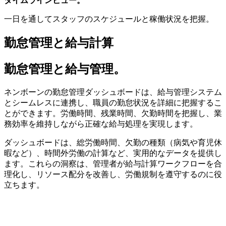
タイムラインビュー。
一日を通してスタッフのスケジュールと稼働状況を把握。
勤怠管理と給与計算
勤怠管理と給与管理。
ネンボーンの勤怠管理ダッシュボードは、給与管理システム
とシームレスに連携し、職員の勤怠状況を詳細に把握するこ
とができます。労働時間、残業時間、欠勤時間を把握し、業
務効率を維持しながら正確な給与処理を実現します。
ダッシュボードは、総労働時間、欠勤の種類（病気や育児休
暇など）、時間外労働の計算など、実用的なデータを提供し
ます。これらの洞察は、管理者が給与計算ワークフローを合
理化し、リソース配分を改善し、労働規制を遵守するのに役
立ちます。