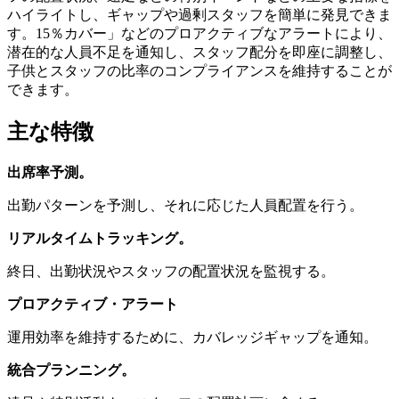
ハイライトし、ギャップや過剰スタッフを簡単に発見できま
す。15％カバー」などのプロアクティブなアラートにより、
潜在的な人員不足を通知し、スタッフ配分を即座に調整し、
子供とスタッフの比率のコンプライアンスを維持することが
できます。
主な特徴
出席率予測。
出勤パターンを予測し、それに応じた人員配置を行う。
リアルタイムトラッキング。
終日、出勤状況やスタッフの配置状況を監視する。
プロアクティブ・アラート
運用効率を維持するために、カバレッジギャップを通知。
統合プランニング。