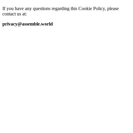
If you have any questions regarding this Cookie Policy, please
contact us at:
privacy@assemble.world