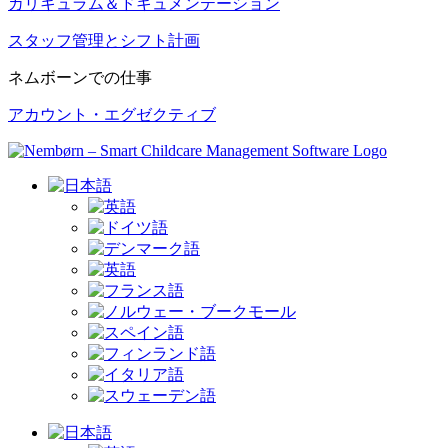
カリキュラム＆ドキュメンテーション
スタッフ管理とシフト計画
ネムボーンでの仕事
アカウント・エグゼクティブ