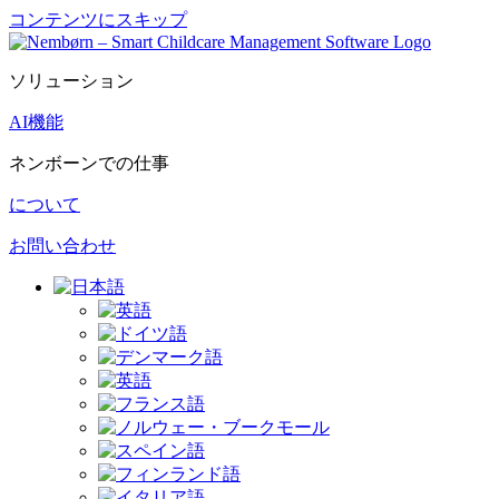
コンテンツにスキップ
ソリューション
AI機能
ネンボーンでの仕事
について
お問い合わせ