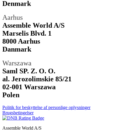
Denmark
Aarhus
Assemble World A/S
Marselis Blvd. 1
8000 Aarhus
Danmark
Warszawa
Saml SP. Z. O. O.
al. Jerozolimskie 85/21
02-001 Warszawa
Polen
Politik for beskyttelse af personlige oplysninger
Brugsbetingelser
Assemble World A/S