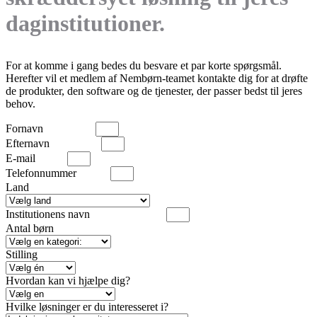
daginstitutioner.
For at komme i gang bedes du besvare et par korte spørgsmål.
Herefter vil et medlem af Nembørn-teamet kontakte dig for at drøfte
de produkter, den software og de tjenester, der passer bedst til jeres
behov.