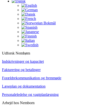
Udforsk Nembørn
Indskrivninger og kapacitet
Fakturering og betalinger
Forældrekommunikation og fremmøde
Læseplan og dokumentation
Personaleledelse og vagtplanlægning
Arbejd hos Nemborn