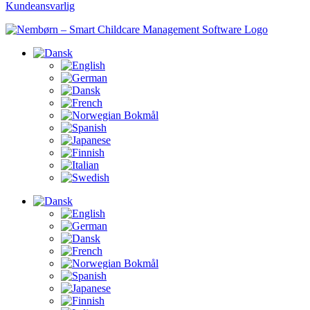
Kundeansvarlig