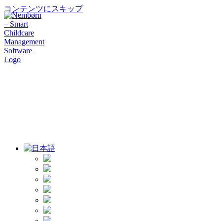
コンテンツにスキップ