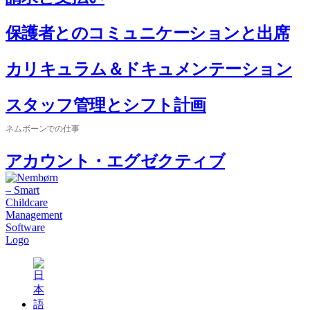
保護者とのコミュニケーションと出席
カリキュラム＆ドキュメンテーション
スタッフ管理とシフト計画
ネムボーンでの仕事
アカウント・エグゼクティブ