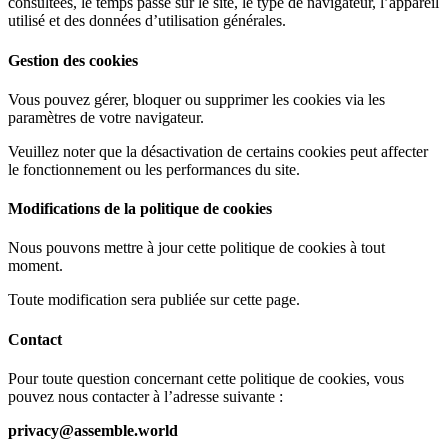
consultées, le temps passé sur le site, le type de navigateur, l’appareil
utilisé et des données d’utilisation générales.
Gestion des cookies
Vous pouvez gérer, bloquer ou supprimer les cookies via les
paramètres de votre navigateur.
Veuillez noter que la désactivation de certains cookies peut affecter
le fonctionnement ou les performances du site.
Modifications de la politique de cookies
Nous pouvons mettre à jour cette politique de cookies à tout
moment.
Toute modification sera publiée sur cette page.
Contact
Pour toute question concernant cette politique de cookies, vous
pouvez nous contacter à l’adresse suivante :
privacy@assemble.world