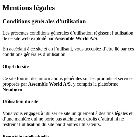
Mentions légales
Conditions générales d’utilisation
Les présentes conditions générales d’utilisation régissent l’utilisation
de ce site web exploité par
Assemble World A/S
.
En accédant à ce site et en l’utilisant, vous acceptez d’être lié par ces
conditions générales d’utilisation.
Objet du site
Ce site fournit des informations générales sur les produits et services
proposés par
Assemble World A/S
, y compris la plateforme
Nembørn
.
Utilisation du site
Vous vous engagez à utiliser ce site uniquement à des fins légales et
d’une manière qui ne porte pas atteinte aux droits d’autrui ni ne
restreint l’utilisation du site par d’autres utilisateurs.
Propriété intellectuelle