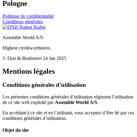
Pologne
Politique de confidentialité
Conditions générales
Assemble World A/S
Highest creditworthiness
© Dun & Bradstreet 24 Jan 2025
Mentions légales
Conditions générales d’utilisation
Les présentes conditions générales d’utilisation régissent l’utilisation
de ce site web exploité par
Assemble World A/S
.
En accédant à ce site et en l’utilisant, vous acceptez d’être lié par ces
conditions générales d’utilisation.
Objet du site