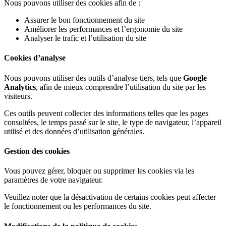
Nous pouvons utiliser des cookies afin de :
Assurer le bon fonctionnement du site
Améliorer les performances et l’ergonomie du site
Analyser le trafic et l’utilisation du site
Cookies d’analyse
Nous pouvons utiliser des outils d’analyse tiers, tels que
Google
Analytics
, afin de mieux comprendre l’utilisation du site par les
visiteurs.
Ces outils peuvent collecter des informations telles que les pages
consultées, le temps passé sur le site, le type de navigateur, l’appareil
utilisé et des données d’utilisation générales.
Gestion des cookies
Vous pouvez gérer, bloquer ou supprimer les cookies via les
paramètres de votre navigateur.
Veuillez noter que la désactivation de certains cookies peut affecter
le fonctionnement ou les performances du site.