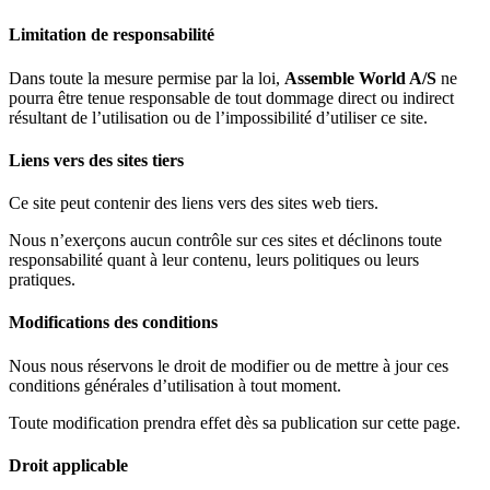
Limitation de responsabilité
Dans toute la mesure permise par la loi,
Assemble World A/S
ne
pourra être tenue responsable de tout dommage direct ou indirect
résultant de l’utilisation ou de l’impossibilité d’utiliser ce site.
Liens vers des sites tiers
Ce site peut contenir des liens vers des sites web tiers.
Nous n’exerçons aucun contrôle sur ces sites et déclinons toute
responsabilité quant à leur contenu, leurs politiques ou leurs
pratiques.
Modifications des conditions
Nous nous réservons le droit de modifier ou de mettre à jour ces
conditions générales d’utilisation à tout moment.
Toute modification prendra effet dès sa publication sur cette page.
Droit applicable