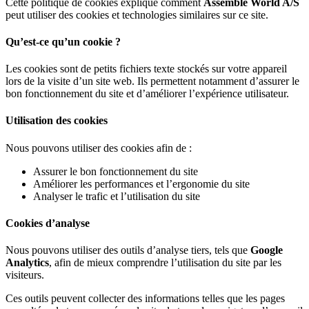
Cette politique de cookies explique comment
Assemble World A/S
peut utiliser des cookies et technologies similaires sur ce site.
Qu’est-ce qu’un cookie ?
Les cookies sont de petits fichiers texte stockés sur votre appareil
lors de la visite d’un site web. Ils permettent notamment d’assurer le
bon fonctionnement du site et d’améliorer l’expérience utilisateur.
Utilisation des cookies
Nous pouvons utiliser des cookies afin de :
Assurer le bon fonctionnement du site
Améliorer les performances et l’ergonomie du site
Analyser le trafic et l’utilisation du site
Cookies d’analyse
Nous pouvons utiliser des outils d’analyse tiers, tels que
Google
Analytics
, afin de mieux comprendre l’utilisation du site par les
visiteurs.
Ces outils peuvent collecter des informations telles que les pages