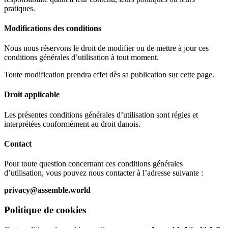
pratiques.
Modifications des conditions
Nous nous réservons le droit de modifier ou de mettre à jour ces
conditions générales d’utilisation à tout moment.
Toute modification prendra effet dès sa publication sur cette page.
Droit applicable
Les présentes conditions générales d’utilisation sont régies et
interprétées conformément au droit danois.
Contact
Pour toute question concernant ces conditions générales
d’utilisation, vous pouvez nous contacter à l’adresse suivante :
privacy@assemble.world
Politique de cookies