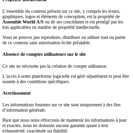
L’ensemble du contenu présent sur ce site, y compris les textes,
graphiques, logos et éléments de conception, est la propriété de
Assemble World A/S
ou de ses concédants et est protégé par les
lois applicables en matière de propriété intellectuelle.
Vous ne pouvez pas reproduire, distribuer ou utiliser tout ou partie
de ce contenu sans autorisation écrite préalable.
Absence de comptes utilisateurs sur le site
Ce site ne nécessite pas la création de compte utilisateur.
L’accès à notre plateforme logicielle est géré séparément et peut être
soumis à des conditions spécifiques.
Avertissement
Les informations fournies sur ce site sont uniquement à des fins
d’information générale.
Bien que nous nous efforcions de maintenir les informations à jour
et exactes, nous ne donnons aucune garantie quant à leur
exhaustivité, exactitude ou fiabilité.