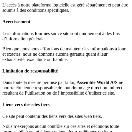
L’accès à notre plateforme logicielle est géré séparément et peut être
soumis à des conditions spécifiques.
Avertissement
Les informations fournies sur ce site sont uniquement à des fins
d’information générale.
Bien que nous nous efforcions de maintenir les informations à jour
et exactes, nous ne donnons aucune garantie quant à leur
exhaustivité, exactitude ou fiabilité.
Limitation de responsabilité
Dans toute la mesure permise par la loi,
Assemble World A/S
ne
pourra être tenue responsable de tout dommage direct ou indirect
résultant de l’utilisation ou de l’impossibilité d’utiliser ce site.
Liens vers des sites tiers
Ce site peut contenir des liens vers des sites web tiers.
Nous n’exerçons aucun contrôle sur ces sites et déclinons toute
responsabilité quant à leur contenu, leurs politiques ou leurs