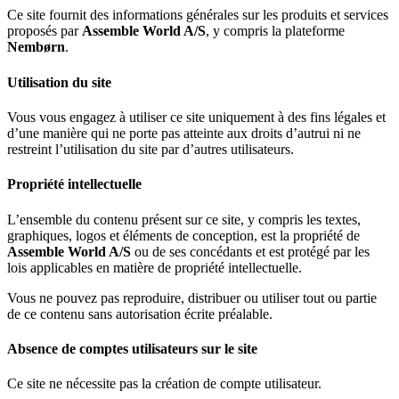
Ce site fournit des informations générales sur les produits et services
proposés par
Assemble World A/S
, y compris la plateforme
Nembørn
.
Utilisation du site
Vous vous engagez à utiliser ce site uniquement à des fins légales et
d’une manière qui ne porte pas atteinte aux droits d’autrui ni ne
restreint l’utilisation du site par d’autres utilisateurs.
Propriété intellectuelle
L’ensemble du contenu présent sur ce site, y compris les textes,
graphiques, logos et éléments de conception, est la propriété de
Assemble World A/S
ou de ses concédants et est protégé par les
lois applicables en matière de propriété intellectuelle.
Vous ne pouvez pas reproduire, distribuer ou utiliser tout ou partie
de ce contenu sans autorisation écrite préalable.
Absence de comptes utilisateurs sur le site
Ce site ne nécessite pas la création de compte utilisateur.