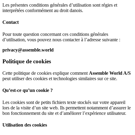
Les présentes conditions générales d’utilisation sont régies et
interprétées conformément au droit danois.
Contact
Pour toute question concernant ces conditions générales
d’utilisation, vous pouvez nous contacter à l’adresse suivante :
privacy@assemble.world
Politique de cookies
Cette politique de cookies explique comment
Assemble World A/S
peut utiliser des cookies et technologies similaires sur ce site.
Qu’est-ce qu’un cookie ?
Les cookies sont de petits fichiers texte stockés sur votre appareil
lors de la visite d’un site web. Ils permettent notamment d’assurer le
bon fonctionnement du site et d’améliorer l’expérience utilisateur.
Utilisation des cookies