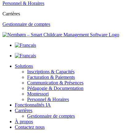
Personnel & Horaires
Carrières
Gestionnaire de comptes
Solutions
Inscriptions & Capacités
Facturation & Paiements
Communication & Présences
Pédagogie & Documentation
Montessori
Personnel & Horaires
Fonctionnalités IA
Carrières
Gestionnaire de comptes
À propos
Contactez nous